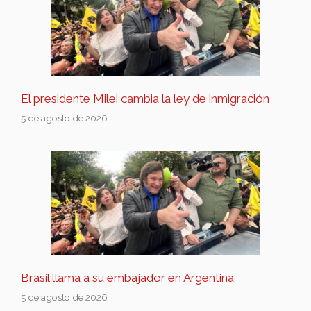
El presidente Milei cambia la ley de inmigración
5 de agosto de 2026
Brasil llama a su embajador en Argentina
5 de agosto de 2026