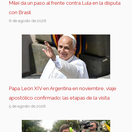
Milei da un paso al frente contra Lula en la disputa
con Brasil
6 de agosto de 2026
Papa León XIV en Argentina en noviembre, viaje
apostólico confirmado: las etapas de la visita
5 de agosto de 2026