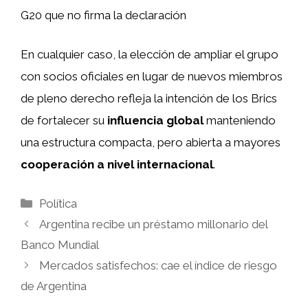
G20 que no firma la declaración
En cualquier caso, la elección de ampliar el grupo
con socios oficiales en lugar de nuevos miembros
de pleno derecho refleja la intención de los Brics
de fortalecer su
influencia global
manteniendo
una estructura compacta, pero abierta a mayores
cooperación a nivel internacional
.
Categorías
Política
Argentina recibe un préstamo millonario del
Banco Mundial
Mercados satisfechos: cae el índice de riesgo
de Argentina