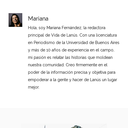
Mariana
Hola, soy Mariana Fernández, la redactora
principal de Vida de Lanús. Con una licenciatura
en Periodismo de la Universidad de Buenos Aires
y más de 10 años de experiencia en el campo,
mi pasión es relatar las historias que moldean
nuestra comunidad. Creo firmemente en el
poder de la información precisa y objetiva para
empoderar a la gente y hacer de Lanús un lugar
mejor.