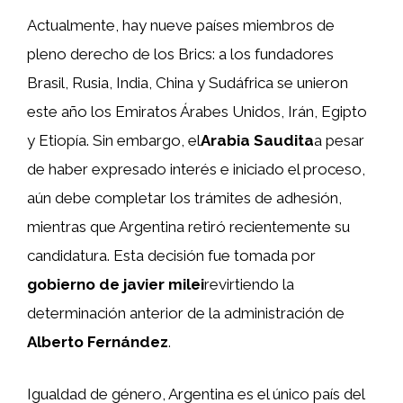
Actualmente, hay nueve países miembros de
pleno derecho de los Brics: a los fundadores
Brasil, Rusia, India, China y Sudáfrica se unieron
este año los Emiratos Árabes Unidos, Irán, Egipto
y Etiopía. Sin embargo, el
Arabia Saudita
a pesar
de haber expresado interés e iniciado el proceso,
aún debe completar los trámites de adhesión,
mientras que Argentina retiró recientemente su
candidatura. Esta decisión fue tomada por
gobierno de javier milei
revirtiendo la
determinación anterior de la administración de
Alberto Fernández
.
Igualdad de género, Argentina es el único país del