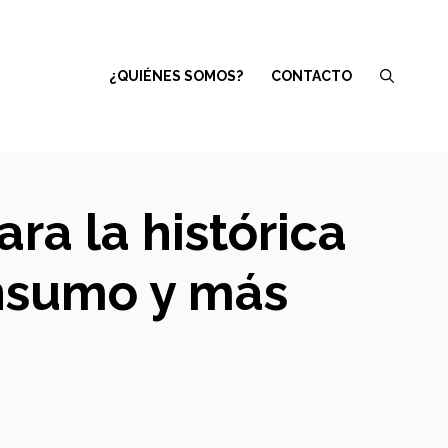
¿QUIÉNES SOMOS?
CONTACTO
ra la histórica
onsumo y más