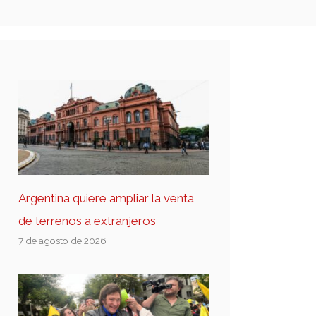
Argentina quiere ampliar la venta
de terrenos a extranjeros
7 de agosto de 2026