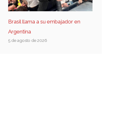
Brasil llama a su embajador en
Argentina
5 de agosto de 2026