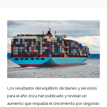
Los resultados del equilibrio de bienes y servicios
para el año 2024 han publicado y revelan un
aumento que respalda el crecimiento por segundo