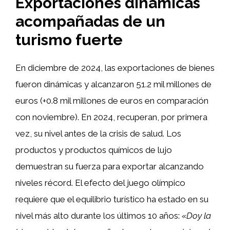
Exportaciones dinámicas
acompañadas de un
turismo fuerte
En diciembre de 2024, las exportaciones de bienes
fueron dinámicas y alcanzaron 51.2 mil millones de
euros (+0.8 mil millones de euros en comparación
con noviembre). En 2024, recuperan, por primera
vez, su nivel antes de la crisis de salud. Los
productos y productos químicos de lujo
demuestran su fuerza para exportar alcanzando
niveles récord. El efecto del juego olímpico
requiere que el equilibrio turístico ha estado en su
nivel más alto durante los últimos 10 años:
«Doy la