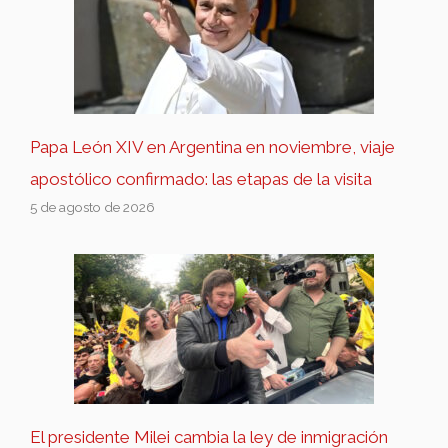
Papa León XIV en Argentina en noviembre, viaje
apostólico confirmado: las etapas de la visita
5 de agosto de 2026
El presidente Milei cambia la ley de inmigración