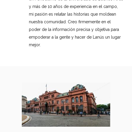
y más de 10 años de experiencia en el campo,
mi pasión es relatar las historias que moldean
nuestra comunidad. Creo firmemente en el
poder de la información precisa y objetiva para
empoderar a la gente y hacer de Lanús un lugar
mejor.