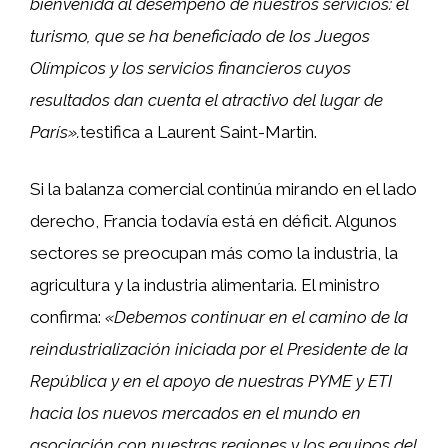
bienvenida al desempeño de nuestros servicios: el
turismo, que se ha beneficiado de los Juegos
Olímpicos y los servicios financieros cuyos
resultados dan cuenta el atractivo del lugar de
París».
testifica a Laurent Saint-Martin.
Si la balanza comercial continúa mirando en el lado
derecho, Francia todavía está en déficit. Algunos
sectores se preocupan más como la industria, la
agricultura y la industria alimentaria. El ministro
confirma:
«Debemos continuar en el camino de la
reindustrialización iniciada por el Presidente de la
República y en el apoyo de nuestras PYME y ETI
hacia los nuevos mercados en el mundo en
asociación con nuestras regiones y los equipos del