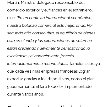
Martin, Ministro delegado responsable del
comercio exterior y el francés en el extranjero,
dice:
“En un contexto internacional económico,
nuestra balanza comercial está mejorando. Por
segundo año consecutivo, el equilibrio de bienes
está creciendo y las exportaciones de volumen
están creciendo nuevamente demostrando la
excelencia y el conocimiento francés
internacionalmente reconocidos.
. También subraya
que cada vez más empresas francesas logran
exportar gracias a los dispositivos, como el plan
gubernamental «Dare Export», implementado
durante varios años.