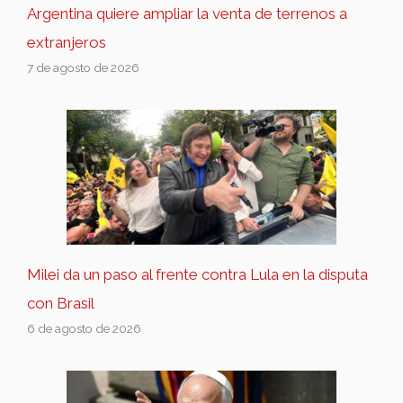
Argentina quiere ampliar la venta de terrenos a
extranjeros
7 de agosto de 2026
Milei da un paso al frente contra Lula en la disputa
con Brasil
6 de agosto de 2026