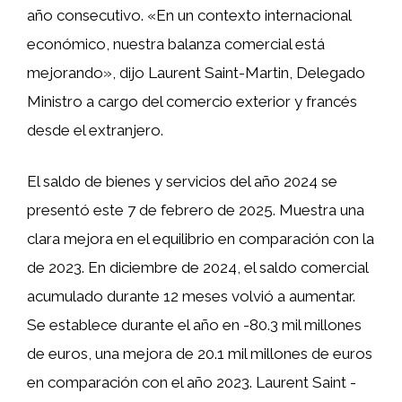
año consecutivo. «En un contexto internacional
económico, nuestra balanza comercial está
mejorando», dijo Laurent Saint-Martin, Delegado
Ministro a cargo del comercio exterior y francés
desde el extranjero.
El saldo de bienes y servicios del año 2024 se
presentó este 7 de febrero de 2025. Muestra una
clara mejora en el equilibrio en comparación con la
de 2023. En diciembre de 2024, el saldo comercial
acumulado durante 12 meses volvió a aumentar.
Se establece durante el año en -80.3 mil millones
de euros, una mejora de 20.1 mil millones de euros
en comparación con el año 2023. Laurent Saint -