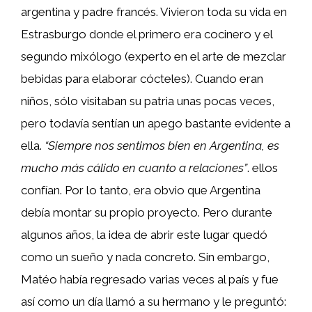
argentina y padre francés. Vivieron toda su vida en
Estrasburgo donde el primero era cocinero y el
segundo mixólogo (experto en el arte de mezclar
bebidas para elaborar cócteles). Cuando eran
niños, sólo visitaban su patria unas pocas veces,
pero todavía sentían un apego bastante evidente a
ella.
“Siempre nos sentimos bien en Argentina, es
mucho más cálido en cuanto a relaciones”
. ellos
confían. Por lo tanto, era obvio que Argentina
debía montar su propio proyecto. Pero durante
algunos años, la idea de abrir este lugar quedó
como un sueño y nada concreto. Sin embargo,
Matéo había regresado varias veces al país y fue
así como un día llamó a su hermano y le preguntó: