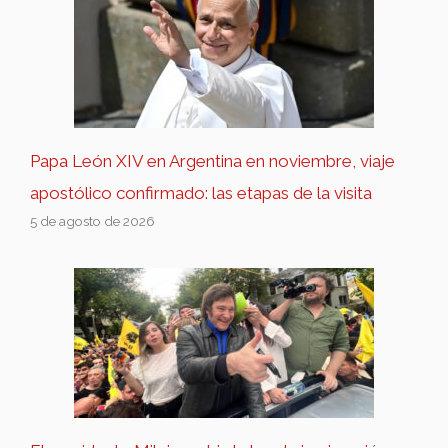
Papa León XIV en Argentina en noviembre, viaje
apostólico confirmado: las etapas de la visita
5 de agosto de 2026