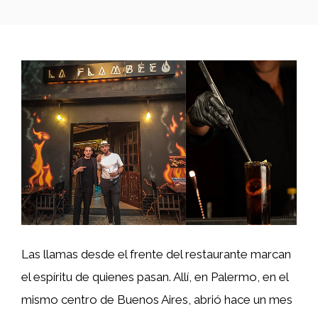
Las llamas desde el frente del restaurante marcan
el espíritu de quienes pasan. Allí, en Palermo, en el
mismo centro de Buenos Aires, abrió hace un mes