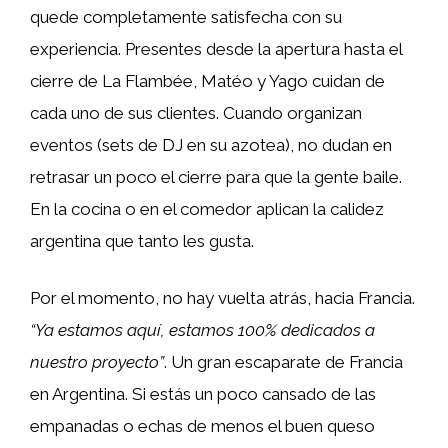
quede completamente satisfecha con su
experiencia. Presentes desde la apertura hasta el
cierre de La Flambée, Matéo y Yago cuidan de
cada uno de sus clientes. Cuando organizan
eventos (sets de DJ en su azotea), no dudan en
retrasar un poco el cierre para que la gente baile.
En la cocina o en el comedor aplican la calidez
argentina que tanto les gusta.
Por el momento, no hay vuelta atrás, hacia Francia.
“Ya estamos aquí, estamos 100% dedicados a
nuestro proyecto”
. Un gran escaparate de Francia
en Argentina. Si estás un poco cansado de las
empanadas o echas de menos el buen queso