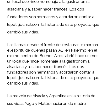
un local que rinde homenaje a la gastronomía
alsaciana y al saber hacer francés. Los dos
fundadores son hermanos y acordaron contar a
lepetitjournal.com la historia de este proyecto que
cambió sus vidas.
Las llamas desde el frente del restaurante marcan
el espíritu de quienes pasan. Allí, en Palermo, en el
mismo centro de Buenos Aires, abrió hace un mes
un local que rinde homenaje a la gastronomía
alsaciana y al saber hacer francés. Los dos
fundadores son hermanos y acordaron contar a
lepetitjournal.com la historia de este proyecto que
cambió sus vidas.
La mezcla de Alsacia y Argentina es la historia de
sus vidas. Yago y Matéo nacieron de madre