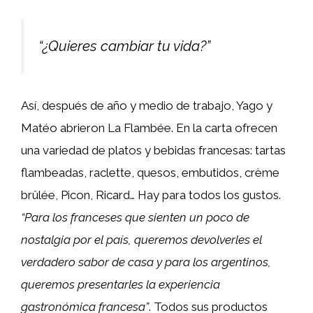
“¿Quieres cambiar tu vida?”
Así, después de año y medio de trabajo, Yago y
Matéo abrieron La Flambée. En la carta ofrecen
una variedad de platos y bebidas francesas: tartas
flambeadas, raclette, quesos, embutidos, crème
brûlée, Picon, Ricard… Hay para todos los gustos.
“Para los franceses que sienten un poco de
nostalgia por el país, queremos devolverles el
verdadero sabor de casa y para los argentinos,
queremos presentarles la experiencia
gastronómica francesa”
. Todos sus productos