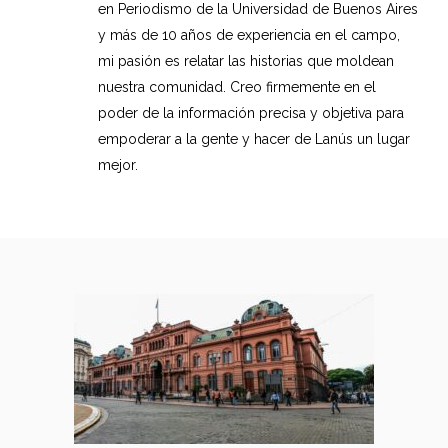
en Periodismo de la Universidad de Buenos Aires
y más de 10 años de experiencia en el campo,
mi pasión es relatar las historias que moldean
nuestra comunidad. Creo firmemente en el
poder de la información precisa y objetiva para
empoderar a la gente y hacer de Lanús un lugar
mejor.