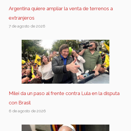
Argentina quiere ampliar la venta de terrenos a
extranjeros
7 de agosto de 2026
Milei da un paso al frente contra Lula en la disputa
con Brasil
6 de agosto de 2026