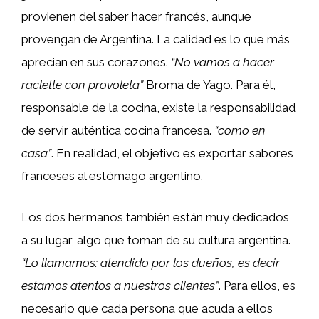
provienen del saber hacer francés, aunque
provengan de Argentina. La calidad es lo que más
aprecian en sus corazones.
“No vamos a hacer
raclette con provoleta”
Broma de Yago. Para él,
responsable de la cocina, existe la responsabilidad
de servir auténtica cocina francesa.
“como en
casa”
. En realidad, el objetivo es exportar sabores
franceses al estómago argentino.
Los dos hermanos también están muy dedicados
a su lugar, algo que toman de su cultura argentina.
“Lo llamamos: atendido por los dueños, es decir
estamos atentos a nuestros clientes”
. Para ellos, es
necesario que cada persona que acuda a ellos