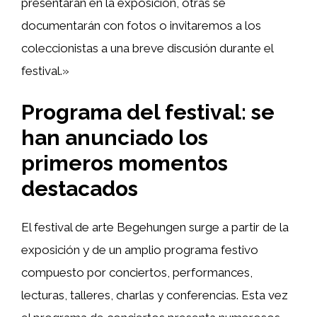
presentarán en la exposición, otras se
documentarán con fotos o invitaremos a los
coleccionistas a una breve discusión durante el
festival.»
Programa del festival: se
han anunciado los
primeros momentos
destacados
El festival de arte Begehungen surge a partir de la
exposición y de un amplio programa festivo
compuesto por conciertos, performances,
lecturas, talleres, charlas y conferencias. Esta vez