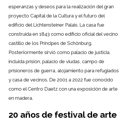
esperanzas y deseos para la realización del gran
proyecto Capital de la Cultura y el futuro del
edificio del Lichtensteiner Palais. La casa fue
construida en 1843 como edificio oficial del vecino
castillo de los Príncipes de Schönburg.
Posteriormente sirvió como palacio de justicia,
incluida prisión, palacio de viudas, campo de
prisioneros de guerra, alojamiento para refugiados
y casa de vecinos. De 2001 a 2022 fue conocido
como el Centro Daetz con una exposición de arte
en madera.
20 años de festival de arte