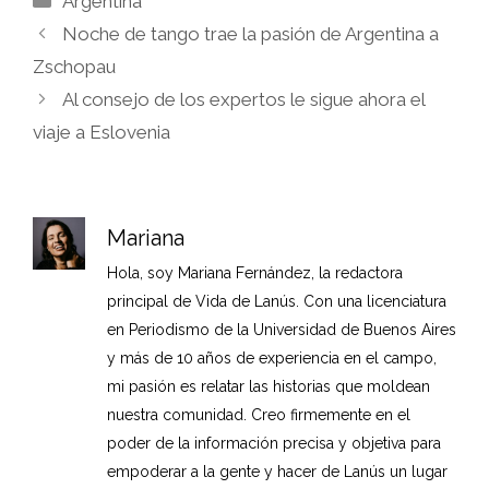
Argentina
Noche de tango trae la pasión de Argentina a
Zschopau
Al consejo de los expertos le sigue ahora el
viaje a Eslovenia
Mariana
Hola, soy Mariana Fernández, la redactora
principal de Vida de Lanús. Con una licenciatura
en Periodismo de la Universidad de Buenos Aires
y más de 10 años de experiencia en el campo,
mi pasión es relatar las historias que moldean
nuestra comunidad. Creo firmemente en el
poder de la información precisa y objetiva para
empoderar a la gente y hacer de Lanús un lugar