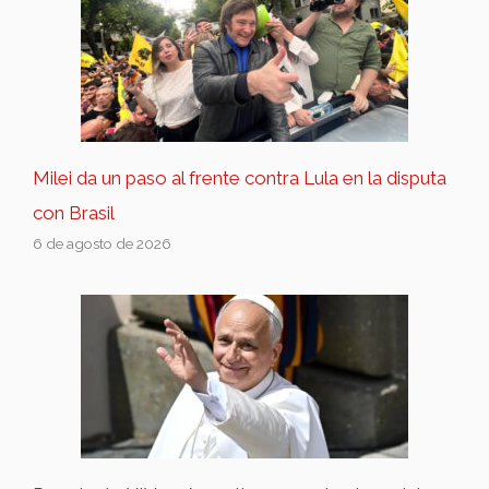
Milei da un paso al frente contra Lula en la disputa
con Brasil
6 de agosto de 2026