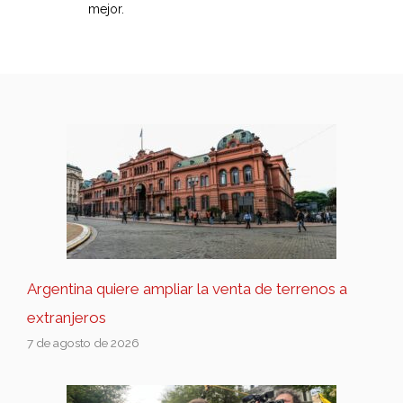
mejor.
Argentina quiere ampliar la venta de terrenos a
extranjeros
7 de agosto de 2026