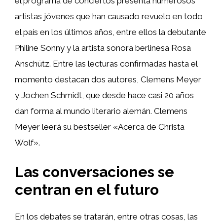
el programa de conciertos presenta numerosos
artistas jóvenes que han causado revuelo en todo
el país en los últimos años, entre ellos la debutante
Philine Sonny y la artista sonora berlinesa Rosa
Anschütz. Entre las lecturas confirmadas hasta el
momento destacan dos autores, Clemens Meyer
y Jochen Schmidt, que desde hace casi 20 años
dan forma al mundo literario alemán. Clemens
Meyer leerá su bestseller «Acerca de Christa
Wolf».
Las conversaciones se
centran en el futuro
En los debates se tratarán, entre otras cosas, las