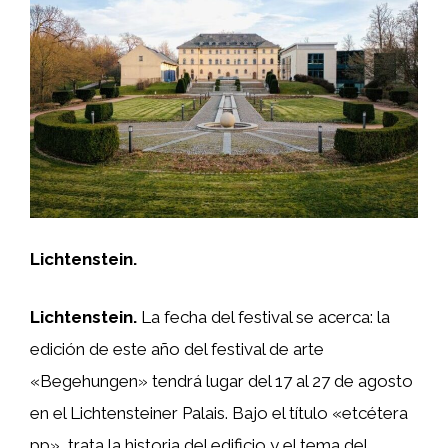
Lichtenstein.
Lichtenstein.
La fecha del festival se acerca: la
edición de este año del festival de arte
«Begehungen» tendrá lugar del 17 al 27 de agosto
en el Lichtensteiner Palais. Bajo el título «etcétera
pp», trata la historia del edificio y el tema del