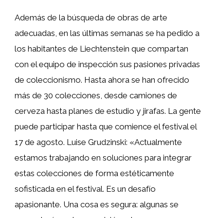
Además de la búsqueda de obras de arte
adecuadas, en las últimas semanas se ha pedido a
los habitantes de Liechtenstein que compartan
con el equipo de inspección sus pasiones privadas
de coleccionismo. Hasta ahora se han ofrecido
más de 30 colecciones, desde camiones de
cerveza hasta planes de estudio y jirafas. La gente
puede participar hasta que comience el festival el
17 de agosto. Luise Grudzinski: «Actualmente
estamos trabajando en soluciones para integrar
estas colecciones de forma estéticamente
sofisticada en el festival. Es un desafío
apasionante. Una cosa es segura: algunas se