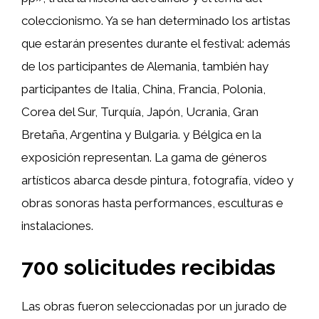
coleccionismo. Ya se han determinado los artistas
que estarán presentes durante el festival: además
de los participantes de Alemania, también hay
participantes de Italia, China, Francia, Polonia,
Corea del Sur, Turquía, Japón, Ucrania, Gran
Bretaña, Argentina y Bulgaria. y Bélgica en la
exposición representan. La gama de géneros
artísticos abarca desde pintura, fotografía, vídeo y
obras sonoras hasta performances, esculturas e
instalaciones.
700 solicitudes recibidas
Las obras fueron seleccionadas por un jurado de