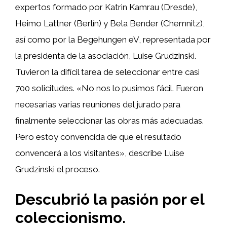
expertos formado por Katrin Kamrau (Dresde),
Heimo Lattner (Berlín) y Bela Bender (Chemnitz),
así como por la Begehungen eV, representada por
la presidenta de la asociación, Luise Grudzinski.
Tuvieron la difícil tarea de seleccionar entre casi
700 solicitudes. «No nos lo pusimos fácil. Fueron
necesarias varias reuniones del jurado para
finalmente seleccionar las obras más adecuadas.
Pero estoy convencida de que el resultado
convencerá a los visitantes», describe Luise
Grudzinski el proceso.
Descubrió la pasión por el
coleccionismo.