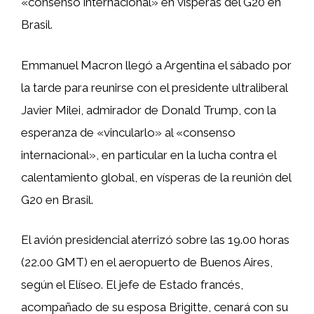
«consenso internacional» en vísperas del G20 en
Brasil.
Emmanuel Macron llegó a Argentina el sábado por
la tarde para reunirse con el presidente ultraliberal
Javier Milei, admirador de Donald Trump, con la
esperanza de «vincularlo» al «consenso
internacional», en particular en la lucha contra el
calentamiento global, en vísperas de la reunión del
G20 en Brasil.
El avión presidencial aterrizó sobre las 19.00 horas
(22.00 GMT) en el aeropuerto de Buenos Aires,
según el Elíseo. El jefe de Estado francés,
acompañado de su esposa Brigitte, cenará con su