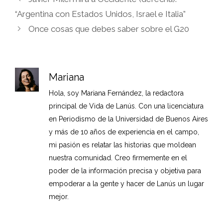
“Argentina con Estados Unidos, Israel e Italia”
Once cosas que debes saber sobre el G20
Mariana
Hola, soy Mariana Fernández, la redactora
principal de Vida de Lanús. Con una licenciatura
en Periodismo de la Universidad de Buenos Aires
y más de 10 años de experiencia en el campo,
mi pasión es relatar las historias que moldean
nuestra comunidad. Creo firmemente en el
poder de la información precisa y objetiva para
empoderar a la gente y hacer de Lanús un lugar
mejor.