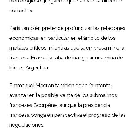
bien elogioso, juzgando que van «en la dirección
correcta».
París también pretende profundizar las relaciones
económicas, en particular en el ámbito de los
metales críticos, mientras que la empresa minera
francesa Eramet acaba de inaugurar una mina de
litio en Argentina.
Emmanuel Macron también debería intentar
avanzar en la posible venta de los submarinos
franceses Scorpène, aunque la presidencia
francesa ponga en perspectiva el progreso de las
negociaciones.