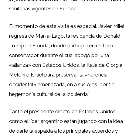
sanitarias vigentes en Europa.
El momento de esta visita es especial. Javier Milei
regresa de Mar-a-Lago, la residencia de Donald
Trump en Florida, donde participó en un foro
conservador durante el cual abogó por una
«alianza» con Estados Unidos, la Italia de Giorgia
Meloni e Israel para preservar la «herencia
occidental» amenazada, en a sus ojos, por “la
hegemonía cultural de la izquierda”.
Tanto el presidente electo de Estados Unidos
como el líder argentino están jugando con la idea
de darle la espalda a los principales acuerdos y