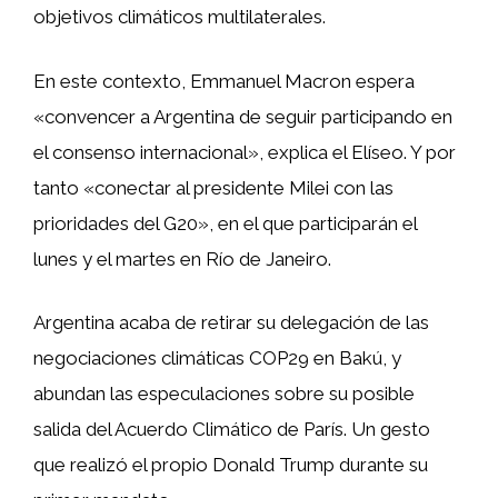
objetivos climáticos multilaterales.
En este contexto, Emmanuel Macron espera
«convencer a Argentina de seguir participando en
el consenso internacional», explica el Elíseo. Y por
tanto «conectar al presidente Milei con las
prioridades del G20», en el que participarán el
lunes y el martes en Río de Janeiro.
Argentina acaba de retirar su delegación de las
negociaciones climáticas COP29 en Bakú, y
abundan las especulaciones sobre su posible
salida del Acuerdo Climático de París. Un gesto
que realizó el propio Donald Trump durante su