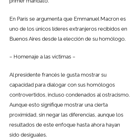
primer mandato.
En París se argumenta que Emmanuel Macron es
uno de los únicos líderes extranjeros recibidos en
Buenos Aires desde la elección de su homólogo.
– Homenaje a las víctimas –
Al presidente francés le gusta mostrar su
capacidad para dialogar con sus homólogos
controvertidos, incluso condenados al ostracismo.
Aunque esto signifique mostrar una cierta
proximidad, sin negar las diferencias, aunque los
resultados de este enfoque hasta ahora hayan
sido desiguales.