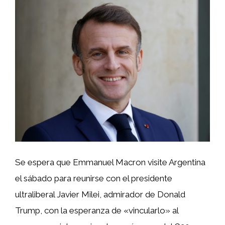
Se espera que Emmanuel Macron visite Argentina
el sábado para reunirse con el presidente
ultraliberal Javier Milei, admirador de Donald
Trump, con la esperanza de «vincularlo» al