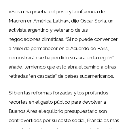
«Será una prueba del peso y la influencia de
Macron en América Latina», dijo Oscar Soria, un
activista argentino y veterano de las
negociaciones climáticas. “Si no puede convencer
a Milei de permanecer en el Acuerdo de París,
demostrará que ha perdido su aura en la región”,
añade, temiendo que esto abra el camino a otras
retiradas “en cascada” de países sudamericanos.
Si bien las reformas forzadas y los profundos
recortes en el gasto público para devolver a
Buenos Aires el equilibrio presupuestario son
controvertidos por su costo social, Francia es más