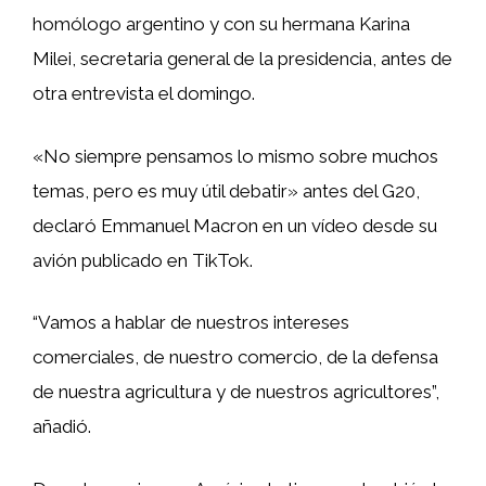
homólogo argentino y con su hermana Karina
Milei, secretaria general de la presidencia, antes de
otra entrevista el domingo.
«No siempre pensamos lo mismo sobre muchos
temas, pero es muy útil debatir» antes del G20,
declaró Emmanuel Macron en un vídeo desde su
avión publicado en TikTok.
“Vamos a hablar de nuestros intereses
comerciales, de nuestro comercio, de la defensa
de nuestra agricultura y de nuestros agricultores”,
añadió.