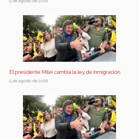
5 de agosto de 2026
El presidente Milei cambia la ley de inmigración
5 de agosto de 2026