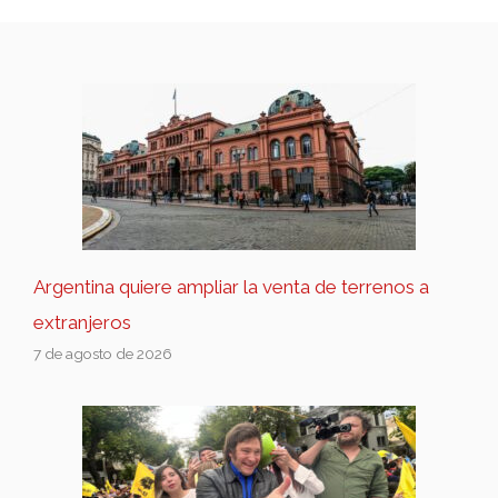
Argentina quiere ampliar la venta de terrenos a
extranjeros
7 de agosto de 2026