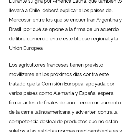
Durante su gira por América Latina, que también lo
llevará a Chile, deberá explicar a los países del
Mercosur, entre los que se encuentran Argentina y
Brasil, por qué se opone a la firma de un acuerdo
de libre comercio entre este bloque regional y la
Unión Europea.
Los agricultores franceses tienen previsto
movilizarse en los próximos días contra este
tratado que la Comisión Europea, apoyada por
varios países como Alemania y España, espera
firmar antes de finales de año. Temen un aumento
de la carne latinoamericana y advierten contra la
competencia desleal de productos que no están
sujetos a las estrictas normas medioambientales y