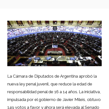
La Cámara de Diputados de Argentina aprobó la
nueva ley penal juvenil, que reduce la edad de
responsabilidad penal de 16 a 14 años. La iniciativa,
impulsada por el gobierno de Javier Mileis, obtuvo
149 votos a favor y ahora será elevada al Senado