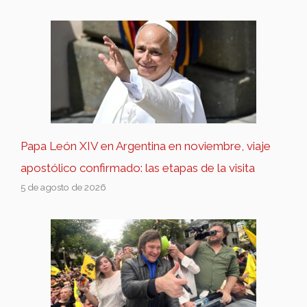
Papa León XIV en Argentina en noviembre, viaje
apostólico confirmado: las etapas de la visita
5 de agosto de 2026