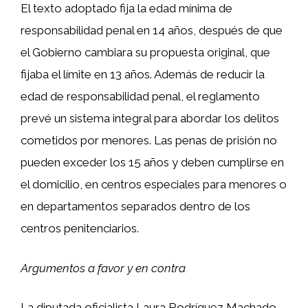
El texto adoptado fija la edad mínima de
responsabilidad penal en 14 años, después de que
el Gobierno cambiara su propuesta original, que
fijaba el límite en 13 años. Además de reducir la
edad de responsabilidad penal, el reglamento
prevé un sistema integral para abordar los delitos
cometidos por menores. Las penas de prisión no
pueden exceder los 15 años y deben cumplirse en
el domicilio, en centros especiales para menores o
en departamentos separados dentro de los
centros penitenciarios.
Argumentos a favor y en contra
La diputada oficialista Laura Rodríguez Machado,