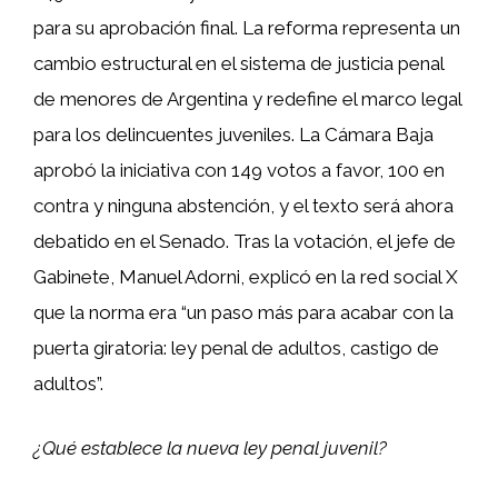
para su aprobación final. La reforma representa un
cambio estructural en el sistema de justicia penal
de menores de Argentina y redefine el marco legal
para los delincuentes juveniles. La Cámara Baja
aprobó la iniciativa con 149 votos a favor, 100 en
contra y ninguna abstención, y el texto será ahora
debatido en el Senado. Tras la votación, el jefe de
Gabinete, Manuel Adorni, explicó en la red social X
que la norma era “un paso más para acabar con la
puerta giratoria: ley penal de adultos, castigo de
adultos”.
¿Qué establece la nueva ley penal juvenil?