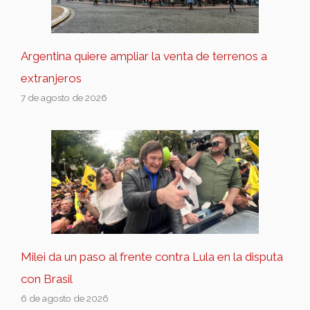
Argentina quiere ampliar la venta de terrenos a
extranjeros
7 de agosto de 2026
Milei da un paso al frente contra Lula en la disputa
con Brasil
6 de agosto de 2026