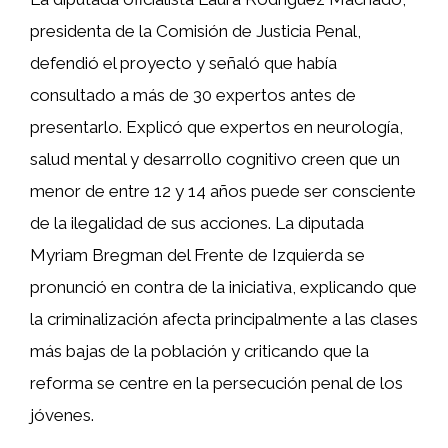
presidenta de la Comisión de Justicia Penal,
defendió el proyecto y señaló que había
consultado a más de 30 expertos antes de
presentarlo. Explicó que expertos en neurología,
salud mental y desarrollo cognitivo creen que un
menor de entre 12 y 14 años puede ser consciente
de la ilegalidad de sus acciones. La diputada
Myriam Bregman del Frente de Izquierda se
pronunció en contra de la iniciativa, explicando que
la criminalización afecta principalmente a las clases
más bajas de la población y criticando que la
reforma se centre en la persecución penal de los
jóvenes.