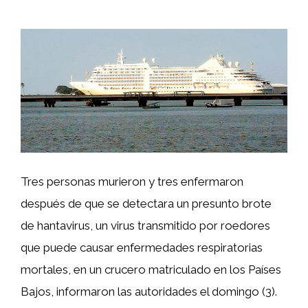
Tres personas murieron y tres enfermaron
después de que se detectara un presunto brote
de hantavirus, un virus transmitido por roedores
que puede causar enfermedades respiratorias
mortales, en un crucero matriculado en los Países
Bajos, informaron las autoridades el domingo (3).