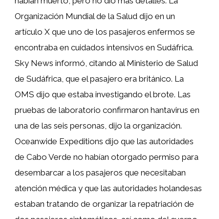
habían muerto, pero no dio más detalles. La
Organización Mundial de la Salud dijo en un
artículo X que uno de los pasajeros enfermos se
encontraba en cuidados intensivos en Sudáfrica.
Sky News informó, citando al Ministerio de Salud
de Sudáfrica, que el pasajero era británico. La
OMS dijo que estaba investigando el brote. Las
pruebas de laboratorio confirmaron hantavirus en
una de las seis personas, dijo la organización.
Oceanwide Expeditions dijo que las autoridades
de Cabo Verde no habían otorgado permiso para
desembarcar a los pasajeros que necesitaban
atención médica y que las autoridades holandesas
estaban tratando de organizar la repatriación de