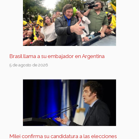
Brasil llama a su embajador en Argentina
5 de agosto de 2026
Milei confirma su candidatura a las elecciones