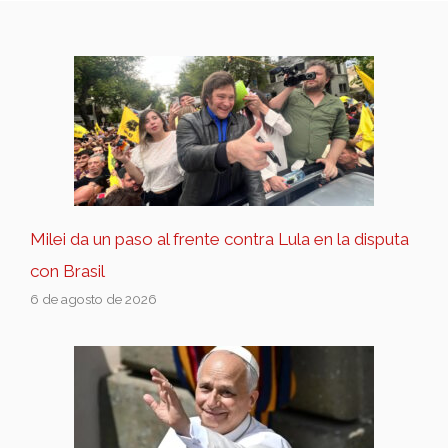
Milei da un paso al frente contra Lula en la disputa
con Brasil
6 de agosto de 2026