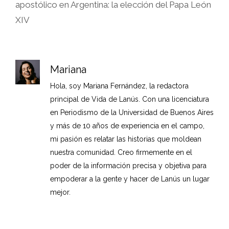
apostólico en Argentina: la elección del Papa León
XIV
Mariana
Hola, soy Mariana Fernández, la redactora
principal de Vida de Lanús. Con una licenciatura
en Periodismo de la Universidad de Buenos Aires
y más de 10 años de experiencia en el campo,
mi pasión es relatar las historias que moldean
nuestra comunidad. Creo firmemente en el
poder de la información precisa y objetiva para
empoderar a la gente y hacer de Lanús un lugar
mejor.