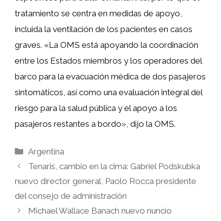
tratamiento se centra en medidas de apoyo,
incluida la ventilación de los pacientes en casos
graves. «La OMS está apoyando la coordinación
entre los Estados miembros y los operadores del
barco para la evacuación médica de dos pasajeros
sintomáticos, así como una evaluación integral del
riesgo para la salud pública y el apoyo a los
pasajeros restantes a bordo», dijo la OMS.
Categorías
Argentina
Tenaris, cambio en la cima: Gabriel Podskubka
nuevo director general, Paolo Rocca presidente
del consejo de administración
Michael Wallace Banach nuevo nuncio