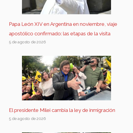
Papa León XIV en Argentina en noviembre, viaje
apostólico confirmado: las etapas de la visita
5 de agosto de 2026
El presidente Milei cambia la ley de inmigración
5 de agosto de 2026