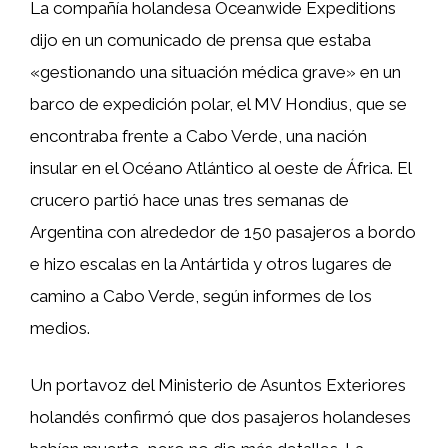
La compañía holandesa Oceanwide Expeditions
dijo en un comunicado de prensa que estaba
«gestionando una situación médica grave» en un
barco de expedición polar, el MV Hondius, que se
encontraba frente a Cabo Verde, una nación
insular en el Océano Atlántico al oeste de África. El
crucero partió hace unas tres semanas de
Argentina con alrededor de 150 pasajeros a bordo
e hizo escalas en la Antártida y otros lugares de
camino a Cabo Verde, según informes de los
medios.
Un portavoz del Ministerio de Asuntos Exteriores
holandés confirmó que dos pasajeros holandeses