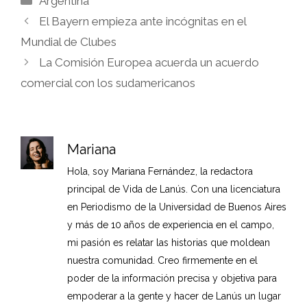
Argentina
El Bayern empieza ante incógnitas en el
Mundial de Clubes
La Comisión Europea acuerda un acuerdo
comercial con los sudamericanos
Mariana
Hola, soy Mariana Fernández, la redactora
principal de Vida de Lanús. Con una licenciatura
en Periodismo de la Universidad de Buenos Aires
y más de 10 años de experiencia en el campo,
mi pasión es relatar las historias que moldean
nuestra comunidad. Creo firmemente en el
poder de la información precisa y objetiva para
empoderar a la gente y hacer de Lanús un lugar