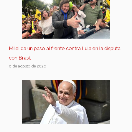
Milei da un paso al frente contra Lula en la disputa
con Brasil
6 de agosto de 2026