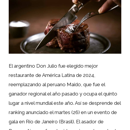
El argentino Don Julio fue elegido mejor
restaurante de América Latina de 2024,
reemplazando al peruano Maido, que fue el
ganador regional el año pasado y ocupa el quinto
lugar a nivel mundial este año. Así se desprende del
ranking anunciado el martes (26) en un evento de
gala en Río de Janeiro (Brasil). El asador de