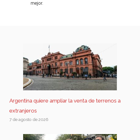
mejor.
Argentina quiere ampliar la venta de terrenos a
extranjeros
7 de agosto de 2026