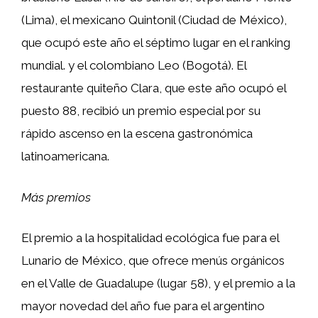
(Lima), el mexicano Quintonil (Ciudad de México),
que ocupó este año el séptimo lugar en el ranking
mundial. y el colombiano Leo (Bogotá). El
restaurante quiteño Clara, que este año ocupó el
puesto 88, recibió un premio especial por su
rápido ascenso en la escena gastronómica
latinoamericana.
Más premios
El premio a la hospitalidad ecológica fue para el
Lunario de México, que ofrece menús orgánicos
en el Valle de Guadalupe (lugar 58), y el premio a la
mayor novedad del año fue para el argentino