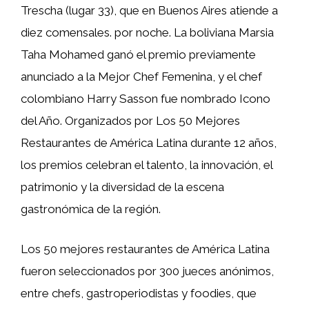
Trescha (lugar 33), que en Buenos Aires atiende a
diez comensales. por noche. La boliviana Marsia
Taha Mohamed ganó el premio previamente
anunciado a la Mejor Chef Femenina, y el chef
colombiano Harry Sasson fue nombrado Icono
del Año. Organizados por Los 50 Mejores
Restaurantes de América Latina durante 12 años,
los premios celebran el talento, la innovación, el
patrimonio y la diversidad de la escena
gastronómica de la región.
Los 50 mejores restaurantes de América Latina
fueron seleccionados por 300 jueces anónimos,
entre chefs, gastroperiodistas y foodies, que