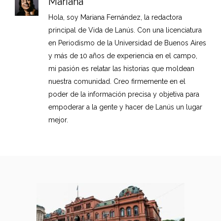
Mariana
Hola, soy Mariana Fernández, la redactora
principal de Vida de Lanús. Con una licenciatura
en Periodismo de la Universidad de Buenos Aires
y más de 10 años de experiencia en el campo,
mi pasión es relatar las historias que moldean
nuestra comunidad. Creo firmemente en el
poder de la información precisa y objetiva para
empoderar a la gente y hacer de Lanús un lugar
mejor.