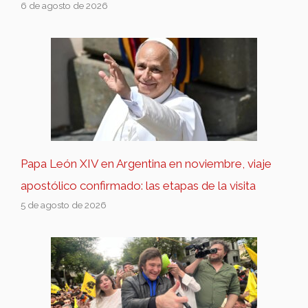
6 de agosto de 2026
Papa León XIV en Argentina en noviembre, viaje
apostólico confirmado: las etapas de la visita
5 de agosto de 2026