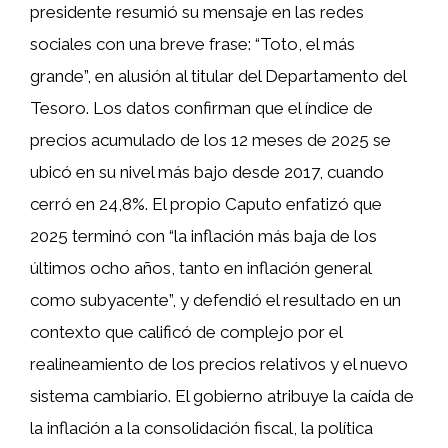
presidente resumió su mensaje en las redes
sociales con una breve frase: “Toto, el más
grande”, en alusión al titular del Departamento del
Tesoro. Los datos confirman que el índice de
precios acumulado de los 12 meses de 2025 se
ubicó en su nivel más bajo desde 2017, cuando
cerró en 24,8%. El propio Caputo enfatizó que
2025 terminó con “la inflación más baja de los
últimos ocho años, tanto en inflación general
como subyacente”, y defendió el resultado en un
contexto que calificó de complejo por el
realineamiento de los precios relativos y el nuevo
sistema cambiario. El gobierno atribuye la caída de
la inflación a la consolidación fiscal, la política