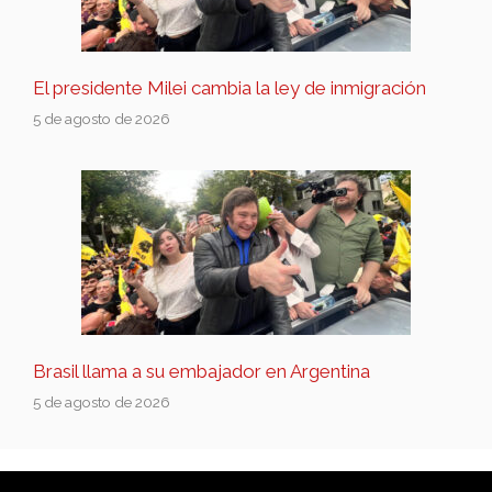
El presidente Milei cambia la ley de inmigración
5 de agosto de 2026
Brasil llama a su embajador en Argentina
5 de agosto de 2026