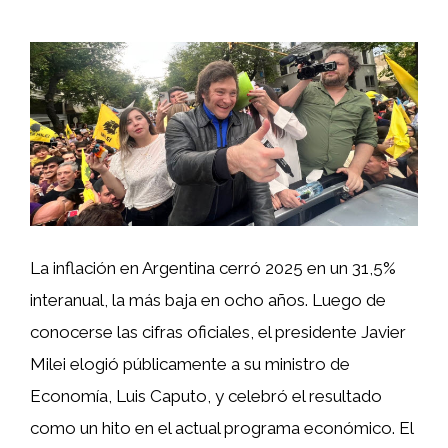
La inflación en Argentina cerró 2025 en un 31,5%
interanual, la más baja en ocho años. Luego de
conocerse las cifras oficiales, el presidente Javier
Milei elogió públicamente a su ministro de
Economía, Luis Caputo, y celebró el resultado
como un hito en el actual programa económico. El