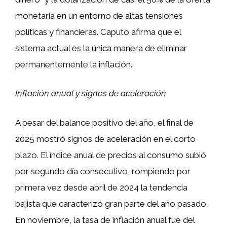
monetaria en un entorno de altas tensiones
políticas y financieras. Caputo afirma que el
sistema actual es la única manera de eliminar
permanentemente la inflación.
Inflación anual y signos de aceleración
A pesar del balance positivo del año, el final de
2025 mostró signos de aceleración en el corto
plazo. El índice anual de precios al consumo subió
por segundo día consecutivo, rompiendo por
primera vez desde abril de 2024 la tendencia
bajista que caracterizó gran parte del año pasado.
En noviembre, la tasa de inflación anual fue del