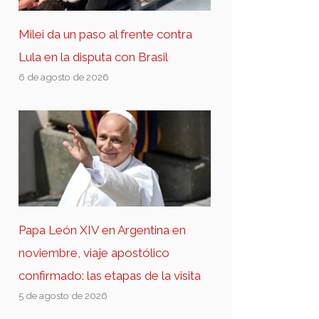
Milei da un paso al frente contra
Lula en la disputa con Brasil
6 de agosto de 2026
Papa León XIV en Argentina en
noviembre, viaje apostólico
confirmado: las etapas de la visita
5 de agosto de 2026