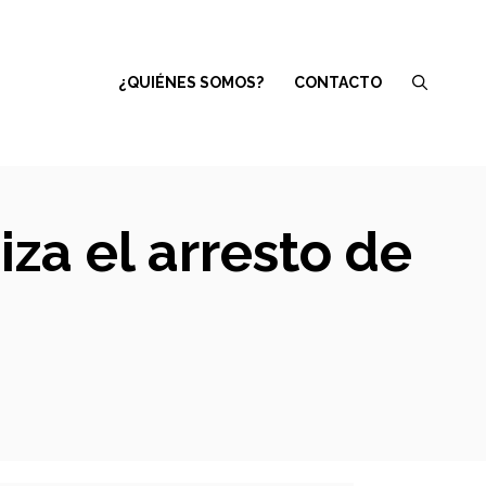
¿QUIÉNES SOMOS?
CONTACTO
za el arresto de