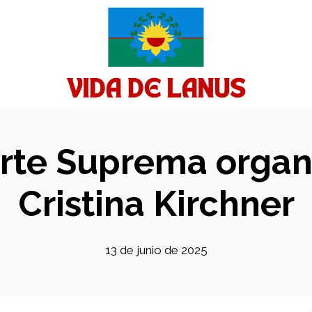
orte Suprema organi
Cristina Kirchner
13 de junio de 2025