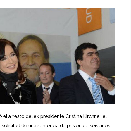
l arresto del ex presidente Cristina Kirchner el
solicitud de una sentencia de prisión de seis años