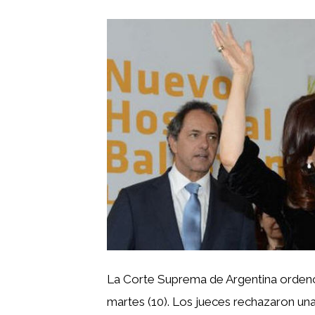
La Corte Suprema de Argentina ordenó e
martes (10). Los jueces rechazaron una 