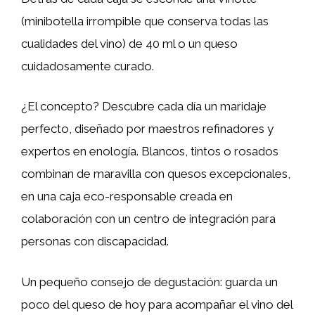
(minibotella irrompible que conserva todas las
cualidades del vino) de 40 ml o un queso
cuidadosamente curado.
¿El concepto? Descubre cada día un maridaje
perfecto, diseñado por maestros refinadores y
expertos en enología. Blancos, tintos o rosados ​​
combinan de maravilla con quesos excepcionales,
en una caja eco-responsable creada en
colaboración con un centro de integración para
personas con discapacidad.
Un pequeño consejo de degustación: guarda un
poco del queso de hoy para acompañar el vino del