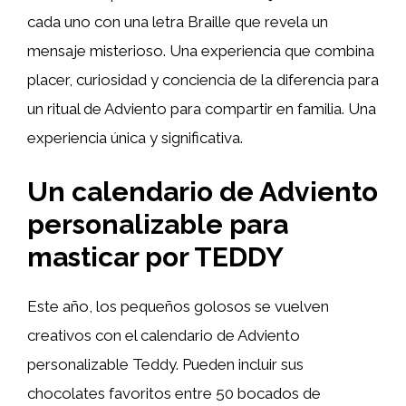
cada uno con una letra Braille que revela un
mensaje misterioso. Una experiencia que combina
placer, curiosidad y conciencia de la diferencia para
un ritual de Adviento para compartir en familia. Una
experiencia única y significativa.
Un calendario de Adviento
personalizable para
masticar por TEDDY
Este año, los pequeños golosos se vuelven
creativos con el calendario de Adviento
personalizable Teddy. Pueden incluir sus
chocolates favoritos entre 50 bocados de