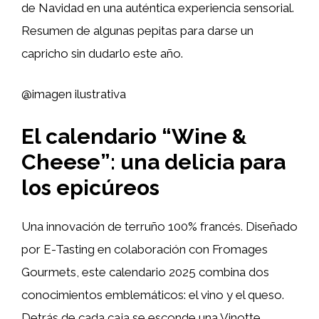
de Navidad en una auténtica experiencia sensorial.
Resumen de algunas pepitas para darse un
capricho sin dudarlo este año.
@imagen ilustrativa
El calendario “Wine &
Cheese”: una delicia para
los epicúreos
Una innovación de terruño 100% francés. Diseñado
por E-Tasting en colaboración con Fromages
Gourmets, este calendario 2025 combina dos
conocimientos emblemáticos: el vino y el queso.
Detrás de cada caja se esconde una Vinotte