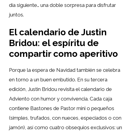
día siguiente… una doble sorpresa para disfrutar
juntos.
El calendario de Justin
Bridou: el espíritu de
compartir como aperitivo
Porque la espera de Navidad también se celebra
en torno a un buen embutido. En su tercera
edición, Justin Bridou revisita el calendario de
Adviento con humor y convivencia. Cada caja
contiene Bastones de Pastor mini o pequeños
(simples, trufados, con nueces, especiados o con
jamón), así como cuatro obsequios exclusivos: un