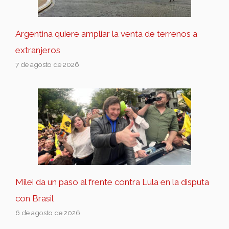
Argentina quiere ampliar la venta de terrenos a
extranjeros
7 de agosto de 2026
Milei da un paso al frente contra Lula en la disputa
con Brasil
6 de agosto de 2026