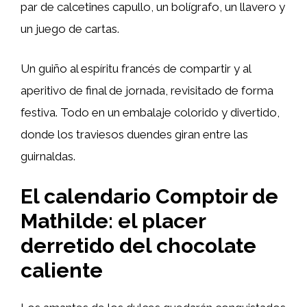
par de calcetines capullo, un bolígrafo, un llavero y
un juego de cartas.
Un guiño al espíritu francés de compartir y al
aperitivo de final de jornada, revisitado de forma
festiva. Todo en un embalaje colorido y divertido,
donde los traviesos duendes giran entre las
guirnaldas.
El calendario Comptoir de
Mathilde: el placer
derretido del chocolate
caliente