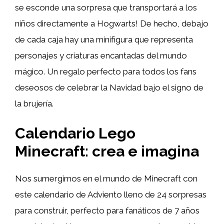
se esconde una sorpresa que transportará a los
niños directamente a Hogwarts! De hecho, debajo
de cada caja hay una minifigura que representa
personajes y criaturas encantadas del mundo
mágico. Un regalo perfecto para todos los fans
deseosos de celebrar la Navidad bajo el signo de
la brujería.
Calendario Lego
Minecraft: crea e imagina
Nos sumergimos en el mundo de Minecraft con
este calendario de Adviento lleno de 24 sorpresas
para construir, perfecto para fanáticos de 7 años