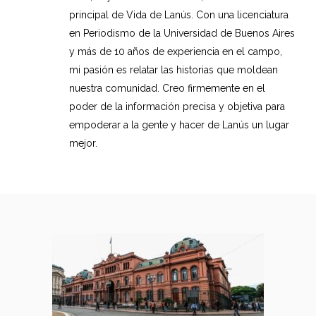
principal de Vida de Lanús. Con una licenciatura
en Periodismo de la Universidad de Buenos Aires
y más de 10 años de experiencia en el campo,
mi pasión es relatar las historias que moldean
nuestra comunidad. Creo firmemente en el
poder de la información precisa y objetiva para
empoderar a la gente y hacer de Lanús un lugar
mejor.