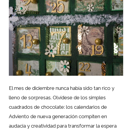
El mes de diciembre nunca había sido tan rico y
lleno de sorpresas. Olvídese de los simples
cuadrados de chocolate: los calendarios de
Adviento de nueva generación compiten en
audacia y creatividad para transformar la espera