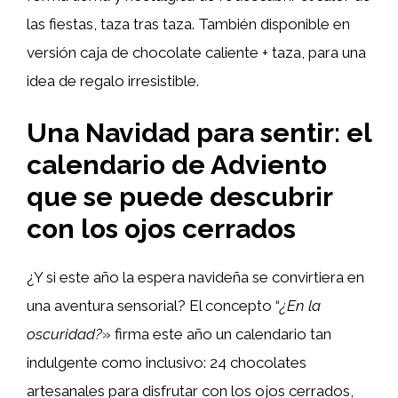
las fiestas, taza tras taza. También disponible en
versión caja de chocolate caliente + taza, para una
idea de regalo irresistible.
Una Navidad para sentir: el
calendario de Adviento
que se puede descubrir
con los ojos cerrados
¿Y si este año la espera navideña se convirtiera en
una aventura sensorial? El concepto “
¿En la
oscuridad?
» firma este año un calendario tan
indulgente como inclusivo: 24 chocolates
artesanales para disfrutar con los ojos cerrados,