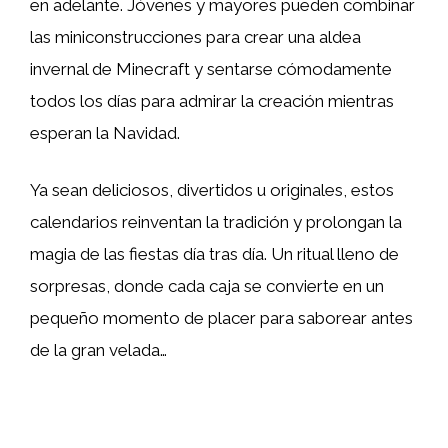
en adelante. Jóvenes y mayores pueden combinar
las miniconstrucciones para crear una aldea
invernal de Minecraft y sentarse cómodamente
todos los días para admirar la creación mientras
esperan la Navidad.
Ya sean deliciosos, divertidos u originales, estos
calendarios reinventan la tradición y prolongan la
magia de las fiestas día tras día. Un ritual lleno de
sorpresas, donde cada caja se convierte en un
pequeño momento de placer para saborear antes
de la gran velada…