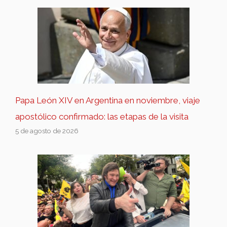
Papa León XIV en Argentina en noviembre, viaje
apostólico confirmado: las etapas de la visita
5 de agosto de 2026