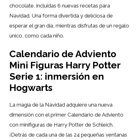
chocolate, incluidas 6 nuevas recetas para
Navidad. Una forma divertida y deliciosa de
esperar el gran día, mientras disfrutas de un regalo
único, como cada niño.
Calendario de Adviento
Mini Figuras Harry Potter
Serie 1: inmersión en
Hogwarts
La magia de la Navidad adquiere una nueva
dimensión con el primer Calendario de Adviento
con minifiguras de Harry Potter de Schleich.
¡Detrás de cada una de las 24 pequeñas ventanas