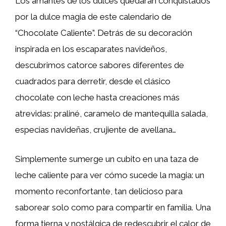
Los amantes de los dulces quedarán conquistados
por la dulce magia de este calendario de
“Chocolate Caliente”. Detrás de su decoración
inspirada en los escaparates navideños,
descubrimos catorce sabores diferentes de
cuadrados para derretir, desde el clásico
chocolate con leche hasta creaciones más
atrevidas: praliné, caramelo de mantequilla salada,
especias navideñas, crujiente de avellana…
Simplemente sumerge un cubito en una taza de
leche caliente para ver cómo sucede la magia: un
momento reconfortante, tan delicioso para
saborear solo como para compartir en familia. Una
forma tierna y nostálgica de redescubrir el calor de