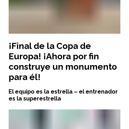
¡Final de la Copa de
Europa! ¡Ahora por fin
construye un monumento
para él!
El equipo es la estrella – el entrenador
es la superestrella