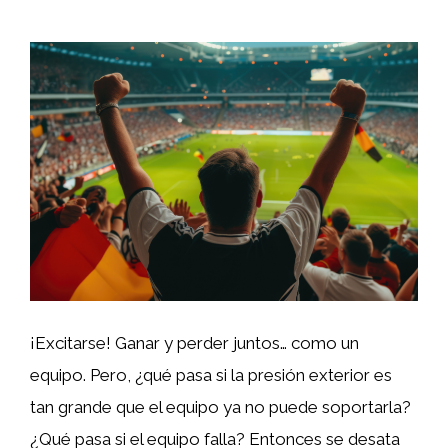
¡Excitarse! Ganar y perder juntos… como un
equipo. Pero, ¿qué pasa si la presión exterior es
tan grande que el equipo ya no puede soportarla?
¿Qué pasa si el equipo falla? Entonces se desata