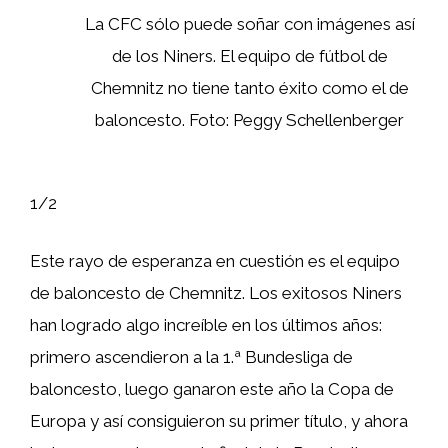
La CFC sólo puede soñar con imágenes así
de los Niners. El equipo de fútbol de
Chemnitz no tiene tanto éxito como el de
baloncesto. Foto: Peggy Schellenberger
1/2
Este rayo de esperanza en cuestión es el equipo
de baloncesto de Chemnitz. Los exitosos Niners
han logrado algo increíble en los últimos años:
primero ascendieron a la 1.ª Bundesliga de
baloncesto, luego ganaron este año la Copa de
Europa y así consiguieron su primer título, y ahora