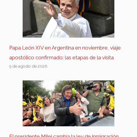
Papa León XIV en Argentina en noviembre, viaje
apostólico confirmado: las etapas de la visita
5 de agosto de 2026
El presidente Milei cambia la ley de inmigración