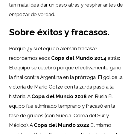
tan mala idea dar un paso atrás y respirar antes de
empezar de verdad.
Sobre éxitos y fracasos.
Porque ¿y si el equipo alemán fracasa?
recordemos esos
Copa del Mundo 2014
atrás:
El equipo se celebró porque efectivamente ganó
la final contra Argentina en la prórroga. El gol de la
victoria de Mario Götze con la zurda pasó a la
historia. A
Copa del Mundo 2018
en Rusia
El
equipo fue eliminado temprano y fracasó en la
fase de grupos (con Suecia, Corea del Sur y
México). A
Copa del Mundo 2022
El mismo