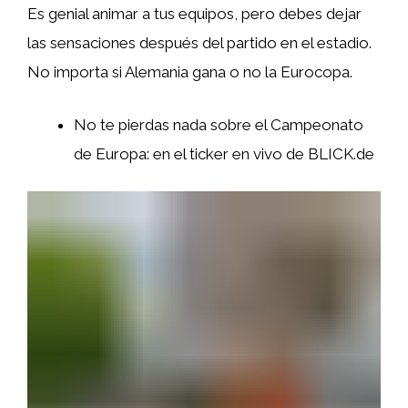
Es genial animar a tus equipos, pero debes dejar
las sensaciones después del partido en el estadio.
No importa si Alemania gana o no la Eurocopa.
No te pierdas nada sobre el Campeonato
de Europa: en el ticker en vivo de BLICK.de