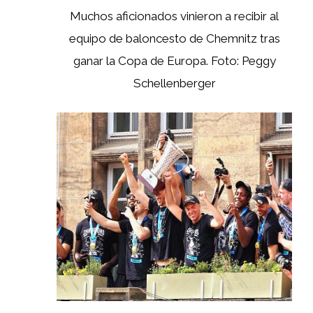
Muchos aficionados vinieron a recibir al
equipo de baloncesto de Chemnitz tras
ganar la Copa de Europa. Foto: Peggy
Schellenberger