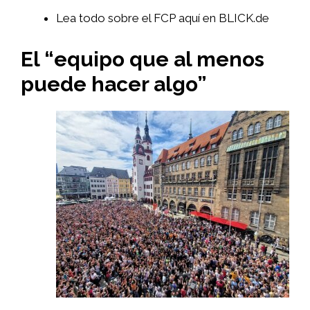
Lea todo sobre el FCP aquí en BLICK.de
El “equipo que al menos
puede hacer algo”