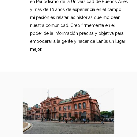
en Periodismo de la Universidad de Buenos Aires
y más de 10 años de experiencia en el campo,
mi pasión es relatar las historias que moldean
nuestra comunidad. Creo firmemente en el
poder de la información precisa y objetiva para
empoderar a la gente y hacer de Lanús un lugar
mejor.