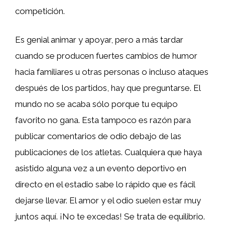
competición.
Es genial animar y apoyar, pero a más tardar
cuando se producen fuertes cambios de humor
hacia familiares u otras personas o incluso ataques
después de los partidos, hay que preguntarse. El
mundo no se acaba sólo porque tu equipo
favorito no gana. Esta tampoco es razón para
publicar comentarios de odio debajo de las
publicaciones de los atletas. Cualquiera que haya
asistido alguna vez a un evento deportivo en
directo en el estadio sabe lo rápido que es fácil
dejarse llevar. El amor y el odio suelen estar muy
juntos aquí. ¡No te excedas! Se trata de equilibrio.