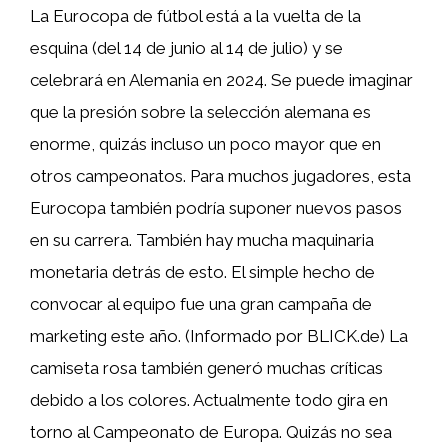
La Eurocopa de fútbol está a la vuelta de la
esquina (del 14 de junio al 14 de julio) y se
celebrará en Alemania en 2024. Se puede imaginar
que la presión sobre la selección alemana es
enorme, quizás incluso un poco mayor que en
otros campeonatos. Para muchos jugadores, esta
Eurocopa también podría suponer nuevos pasos
en su carrera. También hay mucha maquinaria
monetaria detrás de esto. El simple hecho de
convocar al equipo fue una gran campaña de
marketing este año. (Informado por BLICK.de) La
camiseta rosa también generó muchas críticas
debido a los colores. Actualmente todo gira en
torno al Campeonato de Europa. Quizás no sea