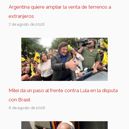
Argentina quiere ampliar la venta de terrenos a
extranjeros
7 de agosto de 2026
Milei da un paso al frente contra Lula en la disputa
con Brasil
6 de agosto de 2026