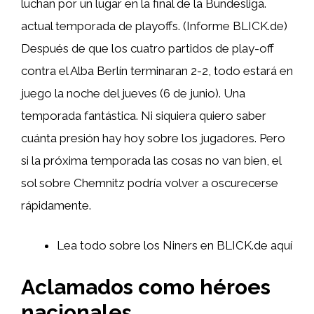
luchan por un lugar en la final de la Bundesliga.
actual temporada de playoffs. (Informe BLICK.de)
Después de que los cuatro partidos de play-off
contra el Alba Berlín terminaran 2-2, todo estará en
juego la noche del jueves (6 de junio). Una
temporada fantástica. Ni siquiera quiero saber
cuánta presión hay hoy sobre los jugadores. Pero
si la próxima temporada las cosas no van bien, el
sol sobre Chemnitz podría volver a oscurecerse
rápidamente.
Lea todo sobre los Niners en BLICK.de aquí
Aclamados como héroes
nacionales