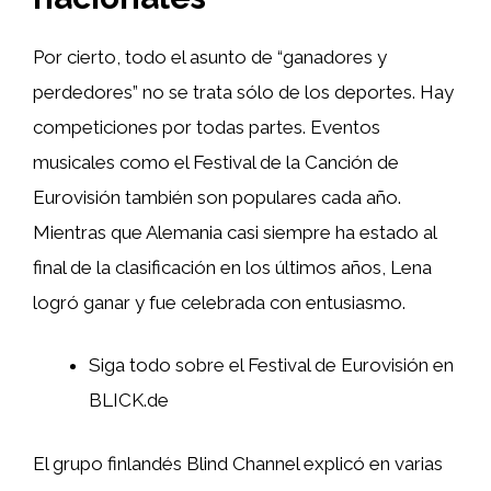
Por cierto, todo el asunto de “ganadores y
perdedores” no se trata sólo de los deportes. Hay
competiciones por todas partes. Eventos
musicales como el Festival de la Canción de
Eurovisión también son populares cada año.
Mientras que Alemania casi siempre ha estado al
final de la clasificación en los últimos años, Lena
logró ganar y fue celebrada con entusiasmo.
Siga todo sobre el Festival de Eurovisión en
BLICK.de
El grupo finlandés Blind Channel explicó en varias