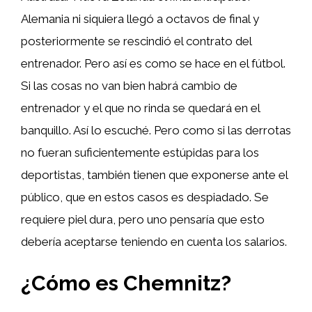
Alemania ni siquiera llegó a octavos de final y
posteriormente se rescindió el contrato del
entrenador. Pero así es como se hace en el fútbol.
Si las cosas no van bien habrá cambio de
entrenador y el que no rinda se quedará en el
banquillo. Así lo escuché. Pero como si las derrotas
no fueran suficientemente estúpidas para los
deportistas, también tienen que exponerse ante el
público, que en estos casos es despiadado. Se
requiere piel dura, pero uno pensaría que esto
debería aceptarse teniendo en cuenta los salarios.
¿Cómo es Chemnitz?