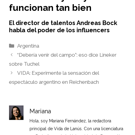
funcionan tan bien
El director de talentos Andreas Bock
habla del poder de los influencers
Categorías
Argentina
“Debería venir del campo”: eso dice Lineker
sobre Tuchel
VIDA: Experimente la sensación del
espectáculo argentino en Reichenbach
Mariana
Hola, soy Mariana Fernández, la redactora
principal de Vida de Lanús. Con una licenciatura