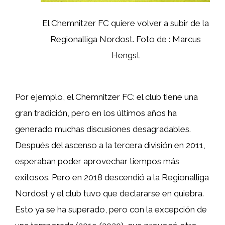
El Chemnitzer FC quiere volver a subir de la
Regionalliga Nordost. Foto de : Marcus
Hengst
Por ejemplo, el Chemnitzer FC: el club tiene una
gran tradición, pero en los últimos años ha
generado muchas discusiones desagradables.
Después del ascenso a la tercera división en 2011,
esperaban poder aprovechar tiempos más
exitosos. Pero en 2018 descendió a la Regionalliga
Nordost y el club tuvo que declararse en quiebra.
Esto ya se ha superado, pero con la excepción de