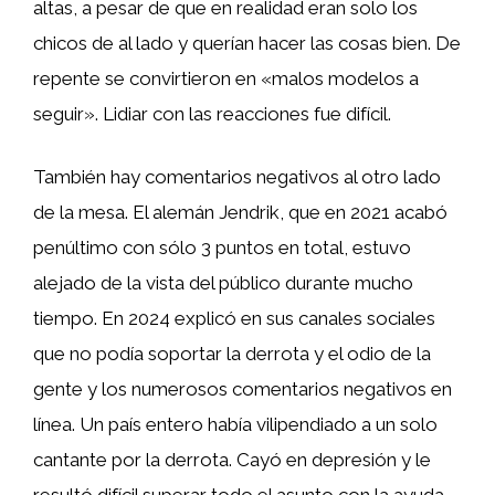
altas, a pesar de que en realidad eran solo los
chicos de al lado y querían hacer las cosas bien. De
repente se convirtieron en «malos modelos a
seguir». Lidiar con las reacciones fue difícil.
También hay comentarios negativos al otro lado
de la mesa. El alemán Jendrik, que en 2021 acabó
penúltimo con sólo 3 puntos en total, estuvo
alejado de la vista del público durante mucho
tiempo. En 2024 explicó en sus canales sociales
que no podía soportar la derrota y el odio de la
gente y los numerosos comentarios negativos en
línea. Un país entero había vilipendiado a un solo
cantante por la derrota. Cayó en depresión y le