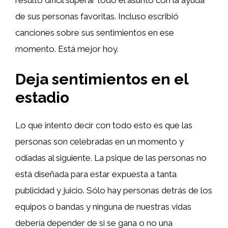
resultó difícil superar todo el asunto con la ayuda
de sus personas favoritas. Incluso escribió
canciones sobre sus sentimientos en ese
momento. Está mejor hoy.
Deja sentimientos en el
estadio
Lo que intento decir con todo esto es que las
personas son celebradas en un momento y
odiadas al siguiente. La psique de las personas no
está diseñada para estar expuesta a tanta
publicidad y juicio. Sólo hay personas detrás de los
equipos o bandas y ninguna de nuestras vidas
debería depender de si se gana o no una