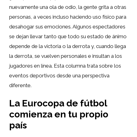
nuevamente una ola de odio, la gente grita a otras
personas, a veces incluso haciendo uso físico para
desahogar sus emociones. Algunos espectadores
se dejan llevar tanto que todo su estado de ánimo
depende de la victoria o la derrota y, cuando llega
la derrota, se vuelven personales e insultan a los
jugadores en línea. Esta columna trata sobre los
eventos deportivos desde una perspectiva
diferente.
La Eurocopa de fútbol
comienza en tu propio
país