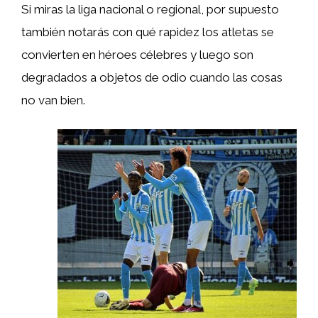
Si miras la liga nacional o regional, por supuesto
también notarás con qué rapidez los atletas se
convierten en héroes célebres y luego son
degradados a objetos de odio cuando las cosas
no van bien.