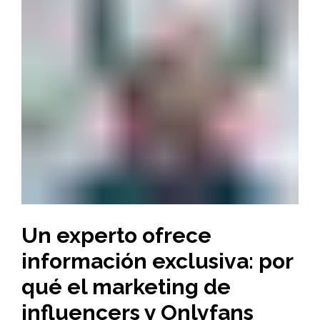
Un experto ofrece
información exclusiva: por
qué el marketing de
influencers y Onlyfans