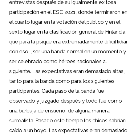
entrevistas después de su igualmente exitosa
participación en el ESC 2021, donde terminaron en
el cuarto lugar en la votación del público y en el
sexto lugar en la clasificación general de Finlandia,
que para la psique era extremadamente difícil lidiar
con eso. , ser una banda normal en un momento y
ser celebrado como héroes nacionales al
siguiente. Las expectativas eran demasiado altas,
tanto para la banda como para los siguientes
participantes. Cada paso de la banda fue
observado y juzgado después y todo fue como
una burbuja de ensueño, de alguna manera
surrealista. Pasado este tiempo los chicos habrían
caído a un hoyo. Las expectativas eran demasiado