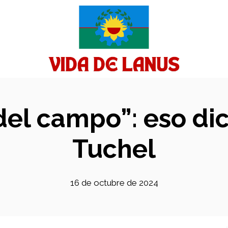
del campo”: eso di
Tuchel
16 de octubre de 2024