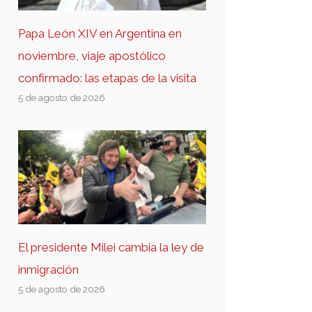
Papa León XIV en Argentina en
noviembre, viaje apostólico
confirmado: las etapas de la visita
5 de agosto de 2026
El presidente Milei cambia la ley de
inmigración
5 de agosto de 2026