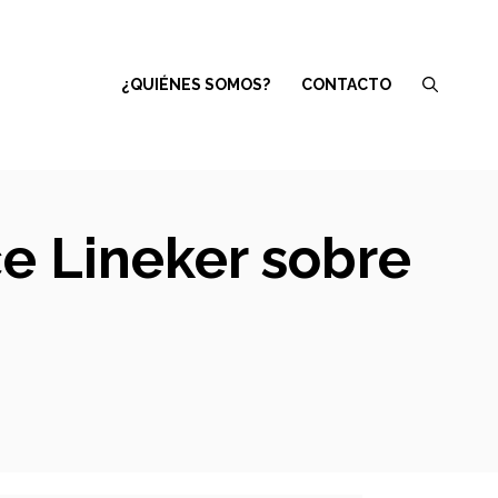
¿QUIÉNES SOMOS?
CONTACTO
ce Lineker sobre