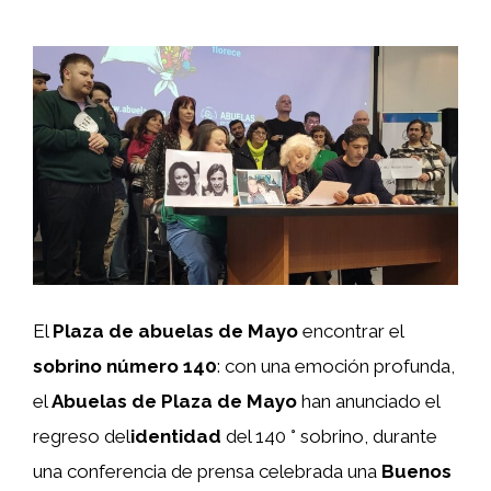
El
Plaza de abuelas de Mayo
encontrar el
sobrino número 140
: con una emoción profunda,
el
Abuelas de Plaza de Mayo
han anunciado el
regreso del
identidad
del 140 ° sobrino, durante
una conferencia de prensa celebrada una
Buenos