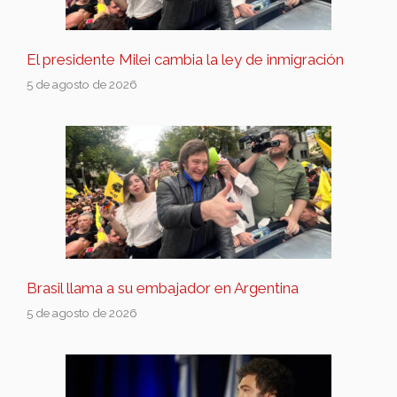
El presidente Milei cambia la ley de inmigración
5 de agosto de 2026
Brasil llama a su embajador en Argentina
5 de agosto de 2026