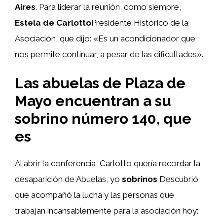
Aires
. Para liderar la reunión, como siempre,
Estela de Carlotto
Presidente Histórico de la
Asociación, que dijo: «Es un acondicionador que
nos permite continuar, a pesar de las dificultades».
Las abuelas de Plaza de
Mayo encuentran a su
sobrino número 140, que
es
Al abrir la conferencia, Carlotto quería recordar la
desaparición de Abuelas, yo
sobrinos
Descubrió
que acompañó la lucha y las personas que
trabajan incansablemente para la asociación hoy: