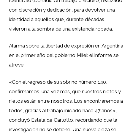
IdentiDad (Conadi). Un trabajo precioso, realizado
con discreción y dedicación, para devolver una
identidad a aquellos que, durante décadas,
vivieron a la sombra de una existencia robada.
Alarma sobre la libertad de expresión en Argentina
en el primer año del gobierno Milei: el informe se
atreve
«Con el regreso de su sobrino número 140,
confirmamos, una vez más, que nuestros nietos y
nietos están entre nosotros. Los encontraremos a
todos, gracias al trabajo iniciado hace 47 años»,
concluyó Estela de Carlotto, recordando que la
investigación no se detiene. Una nueva pieza se