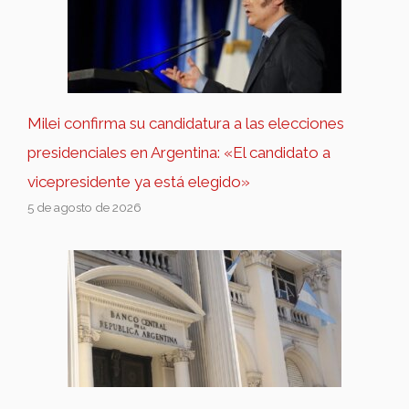
Milei confirma su candidatura a las elecciones
presidenciales en Argentina: «El candidato a
vicepresidente ya está elegido»
5 de agosto de 2026