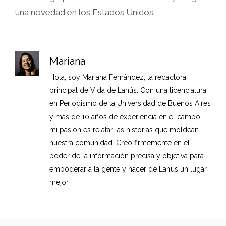
una novedad en los Estados Unidos.
Mariana
Hola, soy Mariana Fernández, la redactora
principal de Vida de Lanús. Con una licenciatura
en Periodismo de la Universidad de Buenos Aires
y más de 10 años de experiencia en el campo,
mi pasión es relatar las historias que moldean
nuestra comunidad. Creo firmemente en el
poder de la información precisa y objetiva para
empoderar a la gente y hacer de Lanús un lugar
mejor.