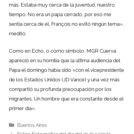
más. Estaba muy cerca de la juventud, nuestro
tiempo. No era un papa cerrado, por eso me
sentía cerca de él. François no evitó ningún tema»,
meditó.
Como en Echo, o como símbolo, MGR Cuerva
apareció en su homilía que la última audiencia del
Papa el domingo había sido «con el vicepresidente
de los Estados Unidos (JD Vance) y una vez más
compartió su profunda preocupación por los
migrantes. Un hombre que era constante desde el
primer día».
Categorías
Buenos Aires