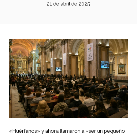
21 de abril de 2025
«Huérfanos» y ahora llamaron a «ser un pequeño