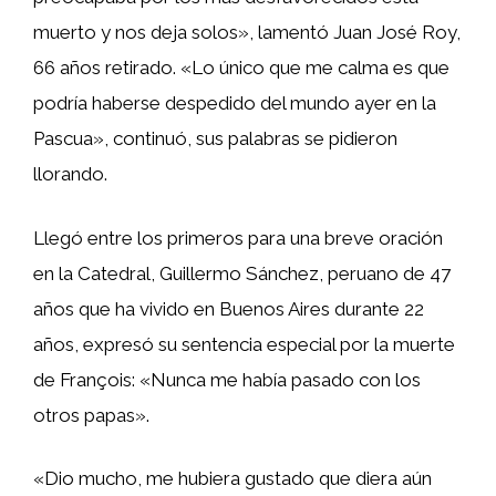
muerto y nos deja solos», lamentó Juan José Roy,
66 años retirado. «Lo único que me calma es que
podría haberse despedido del mundo ayer en la
Pascua», continuó, sus palabras se pidieron
llorando.
Llegó entre los primeros para una breve oración
en la Catedral, Guillermo Sánchez, peruano de 47
años que ha vivido en Buenos Aires durante 22
años, expresó su sentencia especial por la muerte
de François: «Nunca me había pasado con los
otros papas».
«Dio mucho, me hubiera gustado que diera aún