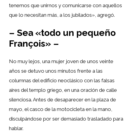
tenemos que unirnos y comunicarse con aquellos
que lo necesitan más, a los jubilados», agregó.
– Sea «todo un pequeño
François» –
No muy lejos, una mujer joven de unos veinte
años se detuvo unos minutos frente a las
columnas del edificio neoclásico con las falsas
aires del templo griego, en una oración de calle
silenciosa. Antes de desaparecer en la plaza de
mayo, el casco de la motocicleta en la mano,
disculpándose por ser demasiado trasladado para
hablar.