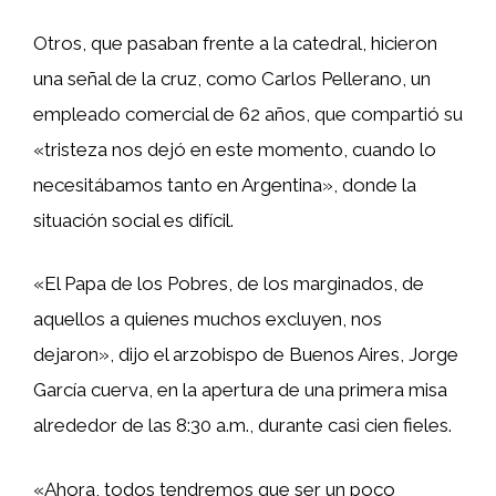
Otros, que pasaban frente a la catedral, hicieron
una señal de la cruz, como Carlos Pellerano, un
empleado comercial de 62 años, que compartió su
«tristeza nos dejó en este momento, cuando lo
necesitábamos tanto en Argentina», donde la
situación social es difícil.
«El Papa de los Pobres, de los marginados, de
aquellos a quienes muchos excluyen, nos
dejaron», dijo el arzobispo de Buenos Aires, Jorge
García cuerva, en la apertura de una primera misa
alrededor de las 8:30 a.m., durante casi cien fieles.
«Ahora, todos tendremos que ser un poco