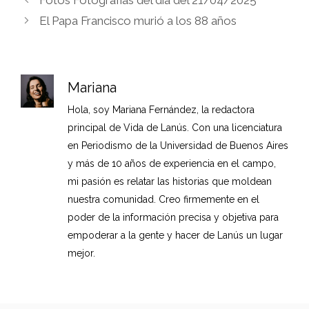
Fotos Fotografías del día del 21/04/2025
El Papa Francisco murió a los 88 años
Mariana
Hola, soy Mariana Fernández, la redactora
principal de Vida de Lanús. Con una licenciatura
en Periodismo de la Universidad de Buenos Aires
y más de 10 años de experiencia en el campo,
mi pasión es relatar las historias que moldean
nuestra comunidad. Creo firmemente en el
poder de la información precisa y objetiva para
empoderar a la gente y hacer de Lanús un lugar
mejor.