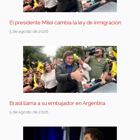
El presidente Milei cambia la ley de inmigración
5 de agosto de 2026
Brasil llama a su embajador en Argentina
5 de agosto de 2026