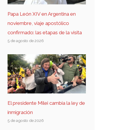
Papa León XIV en Argentina en
noviembre, viaje apostólico
confirmado: las etapas de la visita
5 de agosto de 2026
El presidente Milei cambia la ley de
inmigración
5 de agosto de 2026