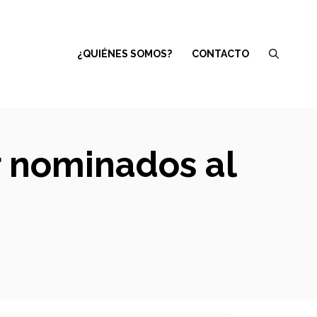
¿QUIÉNES SOMOS?
CONTACTO
r nominados al