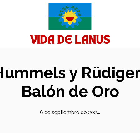
 Hummels y Rüdige
Balón de Oro
6 de septiembre de 2024