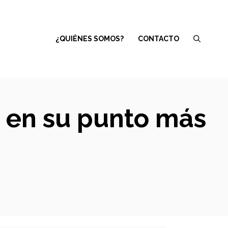
¿QUIÉNES SOMOS?
CONTACTO
á en su punto más