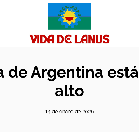
 de Argentina est
alto
14 de enero de 2026