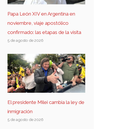
Papa León XIV en Argentina en
noviembre, viaje apostólico
confirmado: las etapas de la visita
5 de agosto de 2026
El presidente Milei cambia la ley de
inmigración
5 de agosto de 2026