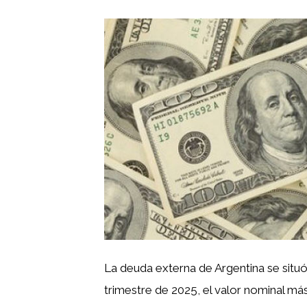
La deuda externa de Argentina se situó 
trimestre de 2025, el valor nominal má