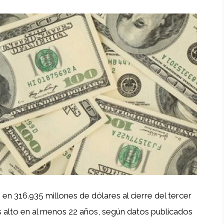
en 316.935 millones de dólares al cierre del tercer
s alto en al menos 22 años, según datos publicados