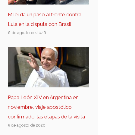
Milei da un paso al frente contra
Lula en la disputa con Brasil
6 de agosto de 2026
Papa León XIV en Argentina en
noviembre, viaje apostólico
confirmado: las etapas de la visita
5 de agosto de 2026