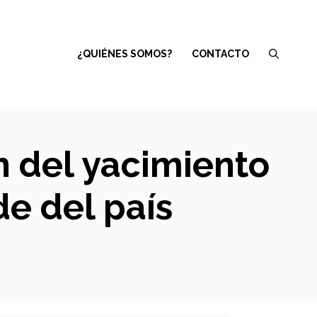
¿QUIÉNES SOMOS?
CONTACTO
ón del yacimiento
de del país