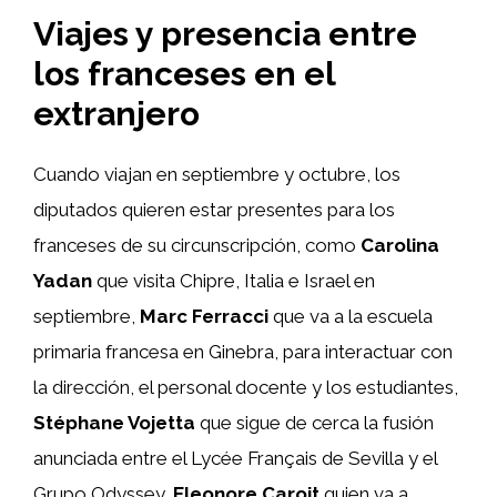
Viajes y presencia entre
los franceses en el
extranjero
Cuando viajan en septiembre y octubre, los
diputados quieren estar presentes para los
franceses de su circunscripción, como
Carolina
Yadan
que visita Chipre, Italia e Israel en
septiembre,
Marc Ferracci
que va a la escuela
primaria francesa en Ginebra, para interactuar con
la dirección, el personal docente y los estudiantes,
Stéphane Vojetta
que sigue de cerca la fusión
anunciada entre el Lycée Français de Sevilla y el
Grupo Odyssey,
Eleonore Caroit
quien va a