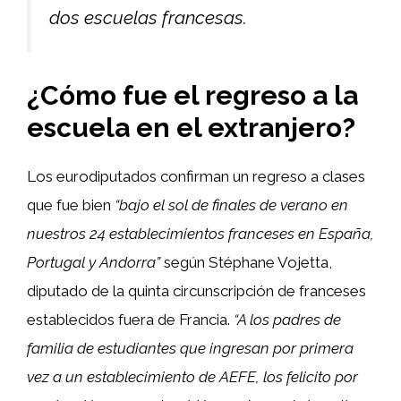
dos escuelas francesas.
¿Cómo fue el regreso a la
escuela en el extranjero?
Los eurodiputados confirman un regreso a clases
que fue bien
“bajo el sol de finales de verano en
nuestros 24 establecimientos franceses en España,
Portugal y Andorra”
según Stéphane Vojetta,
diputado de la quinta circunscripción de franceses
establecidos fuera de Francia.
“A los padres de
familia de estudiantes que ingresan por primera
vez a un establecimiento de AEFE, los felicito por