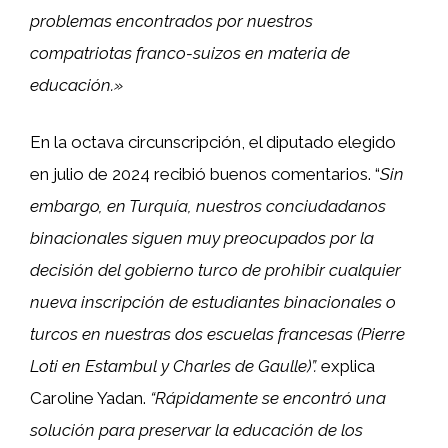
problemas encontrados por nuestros
compatriotas franco-suizos en materia de
educación.»
En la octava circunscripción, el diputado elegido
en julio de 2024 recibió buenos comentarios. “
Sin
embargo, en Turquía, nuestros conciudadanos
binacionales siguen muy preocupados por la
decisión del gobierno turco de prohibir cualquier
nueva inscripción de estudiantes binacionales o
turcos en nuestras dos escuelas francesas (Pierre
Loti en Estambul y Charles de Gaulle)”.
explica
Caroline Yadan.
“Rápidamente se encontró una
solución para preservar la educación de los