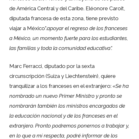
de América Central y del Caribe. Eléonore Caroit,
diputada francesa de esta zona, tiene previsto
viajar a México”.
apoyar el regreso de los franceses
a México, un momento fuerte para los estudiantes,
las familias y toda la comunidad educativa”.
Marc Ferracci, diputado por la sexta
circunscripción (Suiza y Liechtenstein), quiere
tranquilizar a los franceses en el extranjero:
«Se ha
nombrado un nuevo Primer Ministro y pronto se
nombrarán también los ministros encargados de
la educación nacional y de los franceses en el
extranjero. Pronto podremos ponernos a trabajar y,
en lo que a mí respecta, podré informar de los