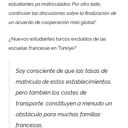
estudiantes ya matriculados. Por otro lado,
continúan las discusiones sobre la finalización de
un acuerdo de cooperación más global”.
¿Nuevos estudiantes turcos excluidos de las
escuelas francesas en Türkiye?
Soy consciente de que las tasas de
matrícula de estos establecimientos,
pero también los costes de
transporte, constituyen a menudo un
obstáculo para muchas familias
francesas.