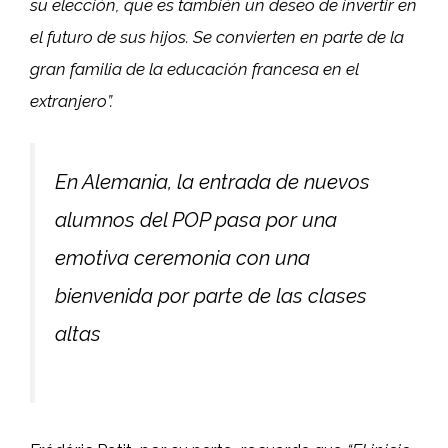
su elección, que es también un deseo de invertir en
el futuro de sus hijos. Se convierten en parte de la
gran familia de la educación francesa en el
extranjero”.
En Alemania, la entrada de nuevos
alumnos del POP pasa por una
emotiva ceremonia con una
bienvenida por parte de las clases
altas