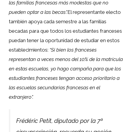
las familias francesas más modestas que no
pueden optar a las becas”.
El representante electo
también apoya cada semestre a las familias
becadas para que todos los estudiantes franceses
puedan tener la oportunidad de estudiar en estos
establecimientos:
“Si bien los franceses
representan a veces menos del 10% de la matrícula
en estas escuelas, yo hago campaña para que los
estudiantes franceses tengan acceso prioritario a
las escuelas secundarias francesas en el
extranjero”.
Frédéric Petit, diputado por la 7ª
circunscripción, recuerda su acción