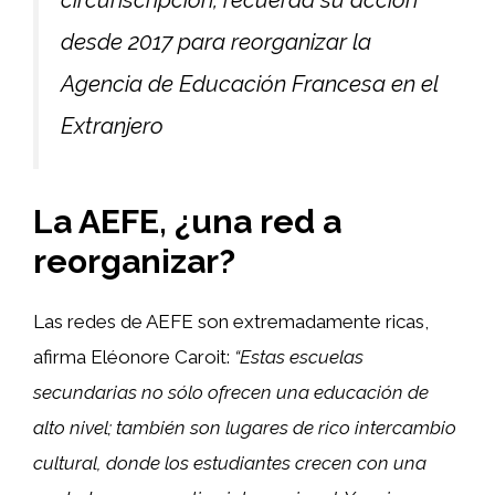
desde 2017 para reorganizar la
Agencia de Educación Francesa en el
Extranjero
La AEFE, ¿una red a
reorganizar?
Las redes de AEFE son extremadamente ricas,
afirma Eléonore Caroit:
“Estas escuelas
secundarias no sólo ofrecen una educación de
alto nivel; también son lugares de rico intercambio
cultural, donde los estudiantes crecen con una