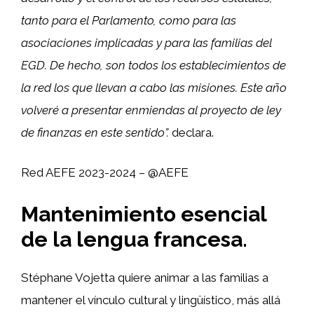
tanto para el Parlamento, como para las
asociaciones implicadas y para las familias del
EGD. De hecho, son todos los establecimientos de
la red los que llevan a cabo las misiones. Este año
volveré a presentar enmiendas al proyecto de ley
de finanzas en este sentido”.
declara.
Red AEFE 2023-2024 – @AEFE
Mantenimiento esencial
de la lengua francesa.
Stéphane Vojetta quiere animar a las familias a
mantener el vínculo cultural y lingüístico, más allá