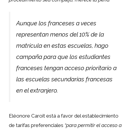
Aunque los franceses a veces
representan menos del 10% de la
matrícula en estas escuelas, hago
campaña para que los estudiantes
franceses tengan acceso prioritario a
las escuelas secundarias francesas
en el extranjero.
Eléonore Caroit está a favor del establecimiento
de tarifas preferenciales
“para permitir el acceso a