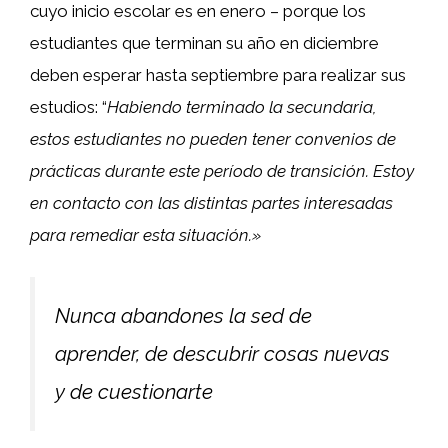
cuyo inicio escolar es en enero – porque los
estudiantes que terminan su año en diciembre
deben esperar hasta septiembre para realizar sus
estudios: “
Habiendo terminado la secundaria,
estos estudiantes no pueden tener convenios de
prácticas durante este período de transición. Estoy
en contacto con las distintas partes interesadas
para remediar esta situación.»
Nunca abandones la sed de
aprender, de descubrir cosas nuevas
y de cuestionarte