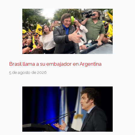
Brasil llama a su embajador en Argentina
5 de agosto de 2026