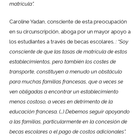
matrícula”.
Caroline Yadan, consciente de esta preocupación
en su circunscripción, aboga por un mayor apoyo a
los estudiantes a través de becas escolares.
: “Soy
consciente de que las tasas de matrícula de estos
establecimientos, pero también los costes de
transporte, constituyen a menudo un obstáculo
para muchas familias francesas, que a veces se
ven obligadas a encontrar un establecimiento
menos costoso, a veces en detrimento de la
educación francesa. (…) Debemos seguir apoyando
a las familias, particularmente en la concesión de
becas escolares o el pago de costos adicionales”.