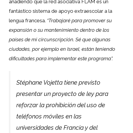
añadiendo que la red asociativa FLAM es un
fantástico sistema de apoyo extraescolar a la
lengua francesa.
“Trabajaré para promover su
expansión o su mantenimiento dentro de los
países de mi circunscripción. Sé que algunas
ciudades, por ejemplo en Israel, están teniendo
dificultades para implementar este programa”.
Stéphane Vojetta tiene previsto
presentar un proyecto de ley para
reforzar la prohibición del uso de
teléfonos móviles en las
universidades de Francia y del