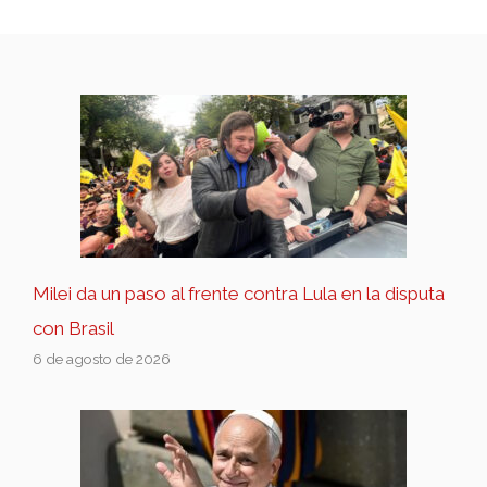
Milei da un paso al frente contra Lula en la disputa
con Brasil
6 de agosto de 2026