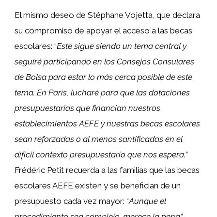
El mismo deseo de Stéphane Vojetta, que declara
su compromiso de apoyar el acceso a las becas
escolares: “
Este sigue siendo un tema central y
seguiré participando en los Consejos Consulares
de Bolsa para estar lo más cerca posible de este
tema. En París, lucharé para que las dotaciones
presupuestarias que financian nuestros
establecimientos AEFE y nuestras becas escolares
sean reforzadas o al menos santificadas en el
difícil contexto presupuestario que nos espera.
”
Frédéric Petit recuerda a las familias que las becas
escolares AEFE existen y se benefician de un
presupuesto cada vez mayor: “
Aunque el
procedimiento sea complejo, merece la pena”