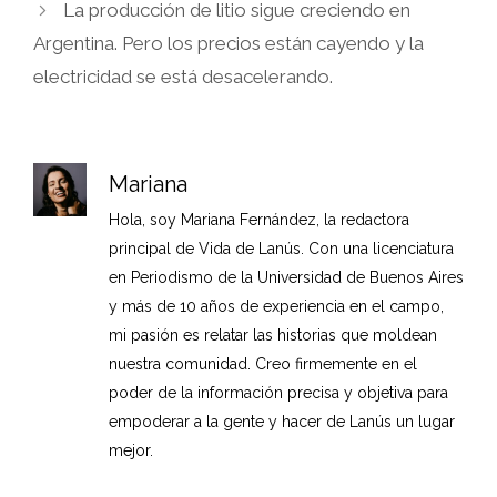
La producción de litio sigue creciendo en
Argentina. Pero los precios están cayendo y la
electricidad se está desacelerando.
Mariana
Hola, soy Mariana Fernández, la redactora
principal de Vida de Lanús. Con una licenciatura
en Periodismo de la Universidad de Buenos Aires
y más de 10 años de experiencia en el campo,
mi pasión es relatar las historias que moldean
nuestra comunidad. Creo firmemente en el
poder de la información precisa y objetiva para
empoderar a la gente y hacer de Lanús un lugar
mejor.