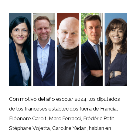
Con motivo del año escolar 2024, los diputados
de los franceses establecidos fuera de Francia,
Eléonore Caroit, Marc Ferracci, Frédéric Petit,
Stéphane Vojetta, Caroline Yadan, hablan en