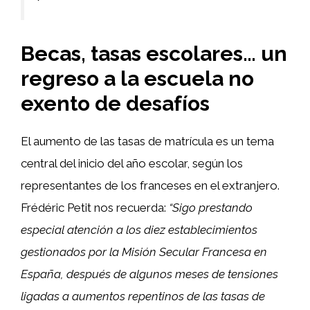
Becas, tasas escolares… un
regreso a la escuela no
exento de desafíos
El aumento de las tasas de matrícula es un tema
central del inicio del año escolar, según los
representantes de los franceses en el extranjero.
Frédéric Petit nos recuerda:
“Sigo prestando
especial atención a los diez establecimientos
gestionados por la Misión Secular Francesa en
España, después de algunos meses de tensiones
ligadas a aumentos repentinos de las tasas de