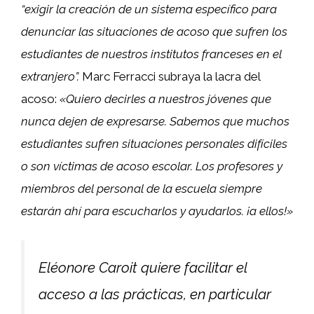
“exigir la creación de un sistema específico para
denunciar las situaciones de acoso que sufren los
estudiantes de nuestros institutos franceses en el
extranjero”.
Marc Ferracci subraya la lacra del
acoso:
«Quiero decirles a nuestros jóvenes que
nunca dejen de expresarse. Sabemos que muchos
estudiantes sufren situaciones personales difíciles
o son víctimas de acoso escolar. Los profesores y
miembros del personal de la escuela siempre
estarán ahí para escucharlos y ayudarlos. ¡a ellos!»
Eléonore Caroit quiere facilitar el
acceso a las prácticas, en particular