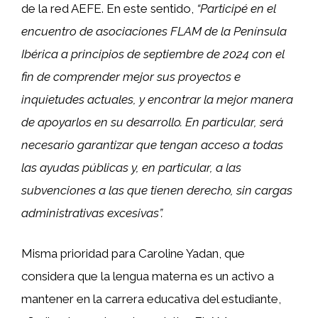
de la red AEFE. En este sentido,
“Participé en el
encuentro de asociaciones FLAM de la Península
Ibérica a principios de septiembre de 2024 con el
fin de comprender mejor sus proyectos e
inquietudes actuales, y encontrar la mejor manera
de apoyarlos en su desarrollo. En particular, será
necesario garantizar que tengan acceso a todas
las ayudas públicas y, en particular, a las
subvenciones a las que tienen derecho, sin cargas
administrativas excesivas”.
Misma prioridad para Caroline Yadan, que
considera que la lengua materna es un activo a
mantener en la carrera educativa del estudiante,