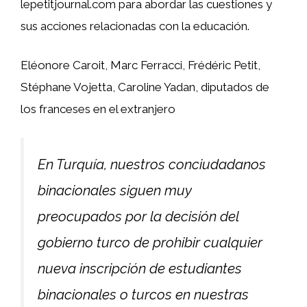
lepetitjournal.com para abordar las cuestiones y
sus acciones relacionadas con la educación.
Eléonore Caroit, Marc Ferracci, Frédéric Petit,
Stéphane Vojetta, Caroline Yadan, diputados de
los franceses en el extranjero
En Turquía, nuestros conciudadanos
binacionales siguen muy
preocupados por la decisión del
gobierno turco de prohibir cualquier
nueva inscripción de estudiantes
binacionales o turcos en nuestras