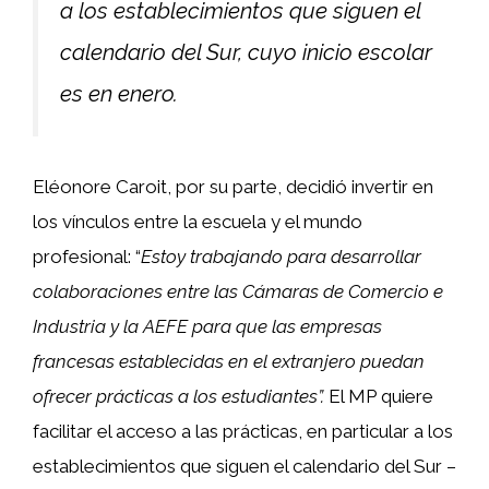
a los establecimientos que siguen el
calendario del Sur, cuyo inicio escolar
es en enero.
Eléonore Caroit, por su parte, decidió invertir en
los vínculos entre la escuela y el mundo
profesional: “
Estoy trabajando para desarrollar
colaboraciones entre las Cámaras de Comercio e
Industria y la AEFE para que las empresas
francesas establecidas en el extranjero puedan
ofrecer prácticas a los estudiantes”.
El MP quiere
facilitar el acceso a las prácticas, en particular a los
establecimientos que siguen el calendario del Sur –