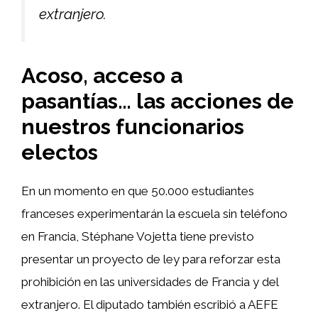
extranjero.
Acoso, acceso a
pasantías… las acciones de
nuestros funcionarios
electos
En un momento en que 50.000 estudiantes
franceses experimentarán la escuela sin teléfono
en Francia, Stéphane Vojetta tiene previsto
presentar un proyecto de ley para reforzar esta
prohibición en las universidades de Francia y del
extranjero. El diputado también escribió a AEFE