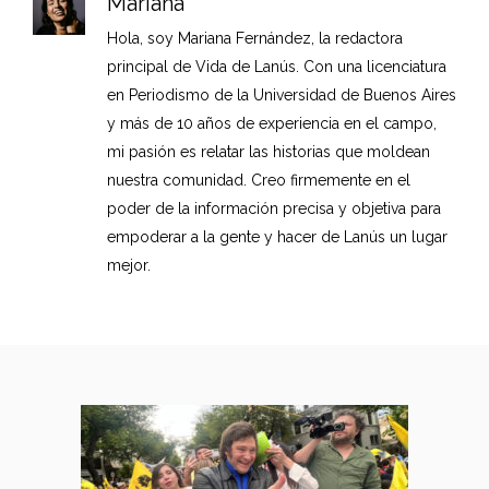
Mariana
Hola, soy Mariana Fernández, la redactora
principal de Vida de Lanús. Con una licenciatura
en Periodismo de la Universidad de Buenos Aires
y más de 10 años de experiencia en el campo,
mi pasión es relatar las historias que moldean
nuestra comunidad. Creo firmemente en el
poder de la información precisa y objetiva para
empoderar a la gente y hacer de Lanús un lugar
mejor.