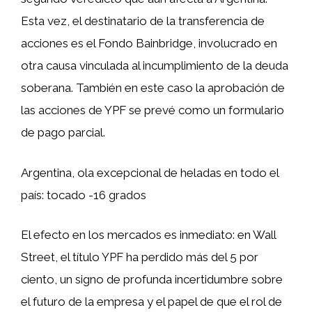
Esta vez, el destinatario de la transferencia de
acciones es el Fondo Bainbridge, involucrado en
otra causa vinculada al incumplimiento de la deuda
soberana. También en este caso la aprobación de
las acciones de YPF se prevé como un formulario
de pago parcial.
Argentina, ola excepcional de heladas en todo el
país: tocado -16 grados
El efecto en los mercados es inmediato: en Wall
Street, el título YPF ha perdido más del 5 por
ciento, un signo de profunda incertidumbre sobre
el futuro de la empresa y el papel de que el rol de