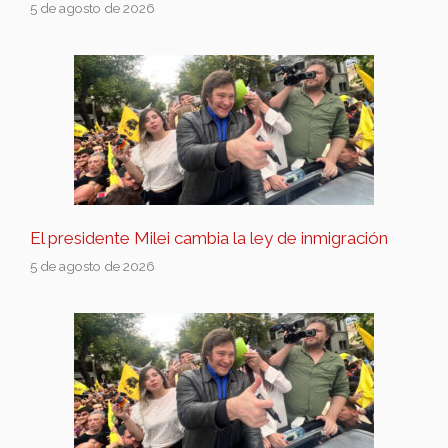
5 de agosto de 2026
El presidente Milei cambia la ley de inmigración
5 de agosto de 2026