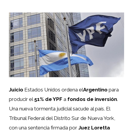
Juicio
Estados Unidos ordena el
Argentino
para
producir el
51% de YPF
a
fondos de inversión
.
Una nueva tormenta judicial sacude al país. El
Tribunal Federal del Distrito Sur de Nueva York,
con una sentencia firmada por
Juez Loretta