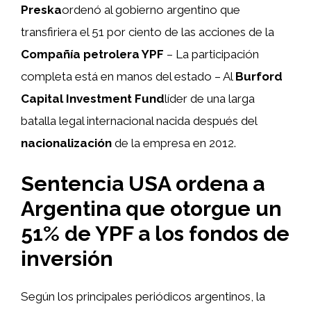
Preska
ordenó al gobierno argentino que
transfiriera el 51 por ciento de las acciones de la
Compañía petrolera YPF
– La participación
completa está en manos del estado – Al
Burford
Capital Investment Fund
líder de una larga
batalla legal internacional nacida después del
nacionalización
de la empresa en 2012.
Sentencia USA ordena a
Argentina que otorgue un
51% de YPF a los fondos de
inversión
Según los principales periódicos argentinos, la