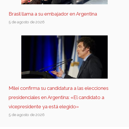
Brasil llama a su embajador en Argentina
5 de agosto de 2026
Milei confirma su candidatura a las elecciones
presidenciales en Argentina: «El candidato a
vicepresidente ya está elegido»
5 de agosto de 2026