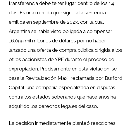
transferencia debe tener lugar dentro de los 14
días. Es una medida que sigue a la sentencia
emitida en septiembre de 2023, con la cual
Argentina se había visto obligada a compensar
16.099 mil millones de dólares por no haber
lanzado una oferta de compra pública dirigida a los
otros accionistas de YPF durante el proceso de
expropiación. Precisamente en esta violación, se
basa la Revitalización Maxi, reclamada por Burford
Capital, una compañía especializada en disputas
contra los estados soberanos que hace años ha
adquirido los derechos legales del caso.
La decisión inmediatamente planteó reacciones