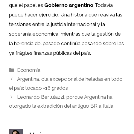
que el papel es
Gobierno argentino
Todavía
puede hacer ejercicio. Una historia que reaviva las
tensiones entre la justicia internacional y la
soberanía económica, mientras que la gestión de
la herencia del pasado continúa pesando sobre las
ya frágiles finanzas públicas del país.
Categorías
Economía
Argentina, ola excepcional de heladas en todo
el país: tocado -16 grados
Leonardo Bertulazzi, porque Argentina ha
otorgado la extradición del antiguo BR a Italia