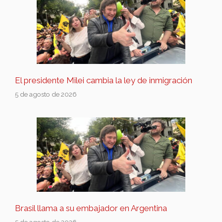
El presidente Milei cambia la ley de inmigración
5 de agosto de 2026
Brasil llama a su embajador en Argentina
5 de agosto de 2026