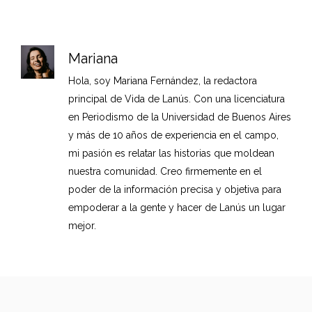
Mariana
Hola, soy Mariana Fernández, la redactora
principal de Vida de Lanús. Con una licenciatura
en Periodismo de la Universidad de Buenos Aires
y más de 10 años de experiencia en el campo,
mi pasión es relatar las historias que moldean
nuestra comunidad. Creo firmemente en el
poder de la información precisa y objetiva para
empoderar a la gente y hacer de Lanús un lugar
mejor.