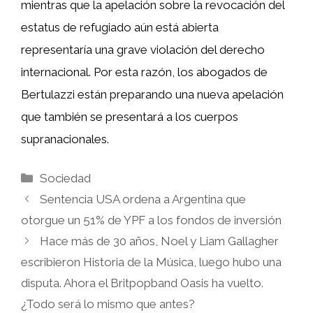
mientras que la apelación sobre la revocación del
estatus de refugiado aún está abierta
representaría una grave violación del derecho
internacional. Por esta razón, los abogados de
Bertulazzi están preparando una nueva apelación
que también se presentará a los cuerpos
supranacionales.
Categorías
Sociedad
Sentencia USA ordena a Argentina que
otorgue un 51% de YPF a los fondos de inversión
Hace más de 30 años, Noel y Liam Gallagher
escribieron Historia de la Música, luego hubo una
disputa. Ahora el Britpopband Oasis ha vuelto.
¿Todo será lo mismo que antes?