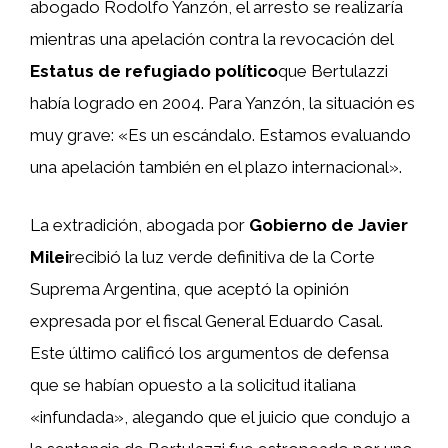
abogado Rodolfo Yanzón, el arresto se realizaría
mientras una apelación contra la revocación del
Estatus de refugiado político
que Bertulazzi
había logrado en 2004. Para Yanzón, la situación es
muy grave: «Es un escándalo. Estamos evaluando
una apelación también en el plazo internacional».
La extradición, abogada por
Gobierno de Javier
Milei
recibió la luz verde definitiva de la Corte
Suprema Argentina, que aceptó la opinión
expresada por el fiscal General Eduardo Casal.
Este último calificó los argumentos de defensa
que se habían opuesto a la solicitud italiana
«infundada», alegando que el juicio que condujo a