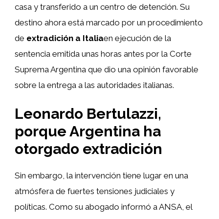
casa y transferido a un centro de detención. Su
destino ahora está marcado por un procedimiento
de
extradición a Italia
en ejecución de la
sentencia emitida unas horas antes por la Corte
Suprema Argentina que dio una opinión favorable
sobre la entrega a las autoridades italianas.
Leonardo Bertulazzi,
porque Argentina ha
otorgado extradición
Sin embargo, la intervención tiene lugar en una
atmósfera de fuertes tensiones judiciales y
políticas. Como su abogado informó a ANSA, el