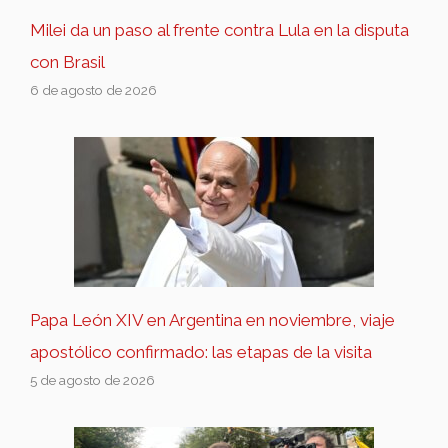
Milei da un paso al frente contra Lula en la disputa
con Brasil
6 de agosto de 2026
Papa León XIV en Argentina en noviembre, viaje
apostólico confirmado: las etapas de la visita
5 de agosto de 2026