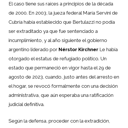
El caso tiene sus raíces a principios de la década
de 2000. En 2003, la jueza federal María Servini de
Cubría había establecido que Bertulazzi no podía
ser extraditado ya que fue sentenciado a
incumplimiento, y al año siguiente el gobierno
argentino liderado por
Nérstor Kirchner
Le había
otorgado el estatus de refugiado político. Un
estado que permaneció en vigor hasta el 29 de
agosto de 2023, cuando, justo antes del arresto en
el hogar, se revocó formalmente con una decisión
administrativa, que aún esperaba una ratificación
judicial definitiva.
Según la defensa, proceder con la extradición,