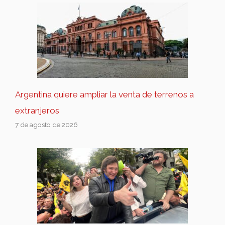
Argentina quiere ampliar la venta de terrenos a
extranjeros
7 de agosto de 2026