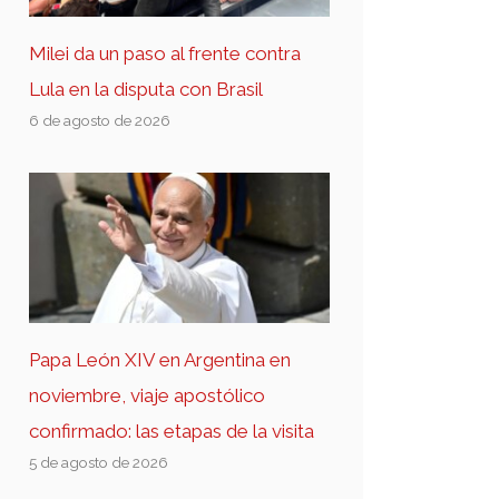
Milei da un paso al frente contra
Lula en la disputa con Brasil
6 de agosto de 2026
Papa León XIV en Argentina en
noviembre, viaje apostólico
confirmado: las etapas de la visita
5 de agosto de 2026