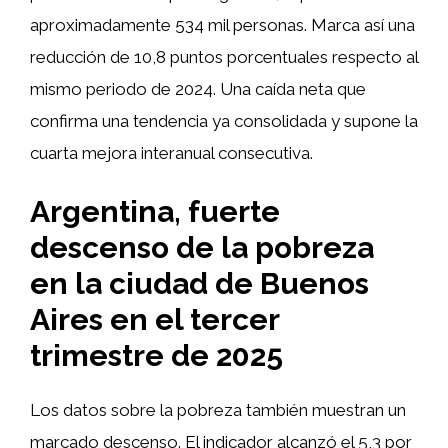
aproximadamente 534 mil personas. Marca así una
reducción de 10,8 puntos porcentuales respecto al
mismo periodo de 2024. Una caída neta que
confirma una tendencia ya consolidada y supone la
cuarta mejora interanual consecutiva.
Argentina, fuerte
descenso de la pobreza
en la ciudad de Buenos
Aires en el tercer
trimestre de 2025
Los datos sobre la pobreza también muestran un
marcado descenso. El indicador alcanzó el 5,3 por