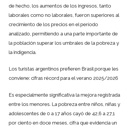
de hecho, los aumentos de los ingresos, tanto
laborales como no laborales, fueron superiores al
crecimiento de los precios en el período
analizado, permitiendo a una parte importante de
la población superar los umbrales de la pobreza y
la indigencia.
Los turistas argentinos prefieren Brasil porque les
conviene: cifras récord para el verano 2025/2026
Es especialmente significativa la mejora registrada
entre los menores. La pobreza entre niños, niñas y
adolescentes de 0 a 17 años cayó de 42,6 a 27,1
por ciento en doce meses, cifra que evidencia un