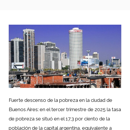
Fuerte descenso de la pobreza en la ciudad de
Buenos Aires: en el tercer trimestre de 2025 la tasa
de pobreza se situó en el 17,3 por ciento de la
población de la capital argentina, equivalente a