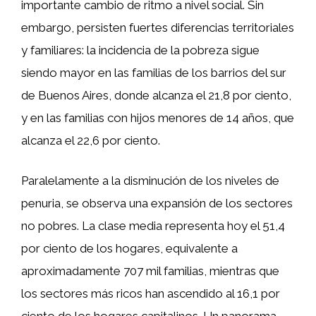
importante cambio de ritmo a nivel social. Sin
embargo, persisten fuertes diferencias territoriales
y familiares: la incidencia de la pobreza sigue
siendo mayor en las familias de los barrios del sur
de Buenos Aires, donde alcanza el 21,8 por ciento,
y en las familias con hijos menores de 14 años, que
alcanza el 22,6 por ciento.
Paralelamente a la disminución de los niveles de
penuria, se observa una expansión de los sectores
no pobres. La clase media representa hoy el 51,4
por ciento de los hogares, equivalente a
aproximadamente 707 mil familias, mientras que
los sectores más ricos han ascendido al 16,1 por