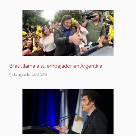
Brasil llama a su embajador en Argentina
5 de agosto de 2026