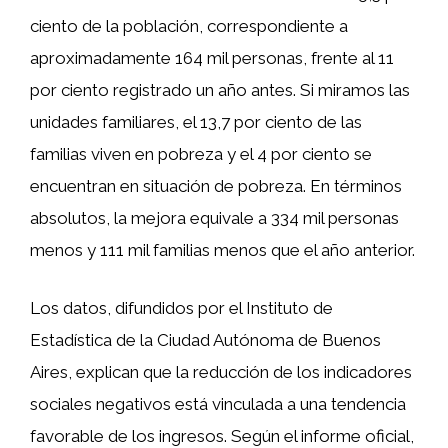
ciento de la población, correspondiente a
aproximadamente 164 mil personas, frente al 11
por ciento registrado un año antes. Si miramos las
unidades familiares, el 13,7 por ciento de las
familias viven en pobreza y el 4 por ciento se
encuentran en situación de pobreza. En términos
absolutos, la mejora equivale a 334 mil personas
menos y 111 mil familias menos que el año anterior.
Los datos, difundidos por el Instituto de
Estadística de la Ciudad Autónoma de Buenos
Aires, explican que la reducción de los indicadores
sociales negativos está vinculada a una tendencia
favorable de los ingresos. Según el informe oficial,