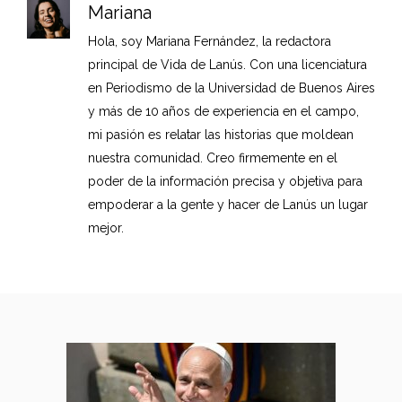
Mariana
Hola, soy Mariana Fernández, la redactora
principal de Vida de Lanús. Con una licenciatura
en Periodismo de la Universidad de Buenos Aires
y más de 10 años de experiencia en el campo,
mi pasión es relatar las historias que moldean
nuestra comunidad. Creo firmemente en el
poder de la información precisa y objetiva para
empoderar a la gente y hacer de Lanús un lugar
mejor.