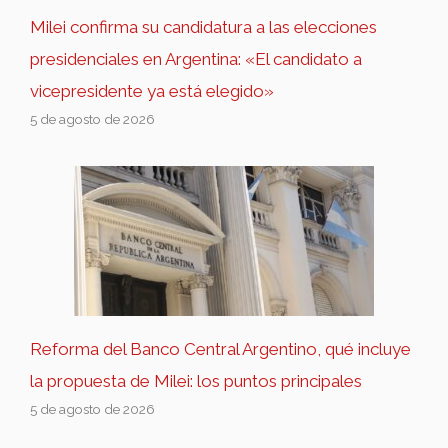
Milei confirma su candidatura a las elecciones
presidenciales en Argentina: «El candidato a
vicepresidente ya está elegido»
5 de agosto de 2026
Reforma del Banco Central Argentino, qué incluye
la propuesta de Milei: los puntos principales
5 de agosto de 2026