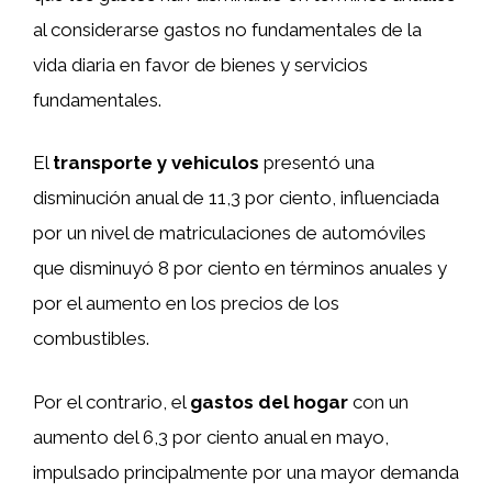
al considerarse gastos no fundamentales de la
vida diaria en favor de bienes y servicios
fundamentales.
El
transporte y vehiculos
presentó una
disminución anual de 11,3 por ciento, influenciada
por un nivel de matriculaciones de automóviles
que disminuyó 8 por ciento en términos anuales y
por el aumento en los precios de los
combustibles.
Por el contrario, el
gastos del hogar
con un
aumento del 6,3 por ciento anual en mayo,
impulsado principalmente por una mayor demanda