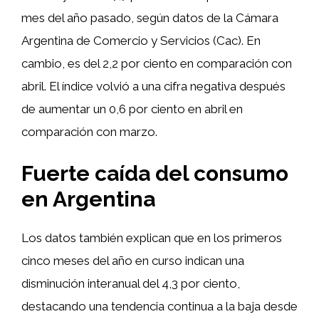
mes del año pasado, según datos de la Cámara
Argentina de Comercio y Servicios (Cac). En
cambio, es del 2,2 por ciento en comparación con
abril. El índice volvió a una cifra negativa después
de aumentar un 0,6 por ciento en abril en
comparación con marzo.
Fuerte caída del consumo
en Argentina
Los datos también explican que en los primeros
cinco meses del año en curso indican una
disminución interanual del 4,3 por ciento,
destacando una tendencia continua a la baja desde