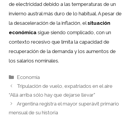
de electricidad debido a las temperaturas de un
invierno austral más duro de lo habitual. A pesar de
la desaceleración de la inflación, el
situación
económica
sigue siendo complicado, con un
contexto recesivo que limita la capacidad de
recuperación de la demanda y los aumentos de
los salarios nominales.
Categorías
Economía
Tripulación de vuelo, expatriados en el aire
“Allá arriba sólo hay que dejarse llevar”
Argentina registra el mayor superávit primario
mensual de su historia