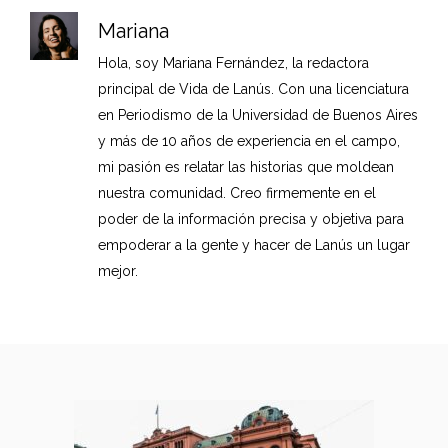
Mariana
Hola, soy Mariana Fernández, la redactora
principal de Vida de Lanús. Con una licenciatura
en Periodismo de la Universidad de Buenos Aires
y más de 10 años de experiencia en el campo,
mi pasión es relatar las historias que moldean
nuestra comunidad. Creo firmemente en el
poder de la información precisa y objetiva para
empoderar a la gente y hacer de Lanús un lugar
mejor.