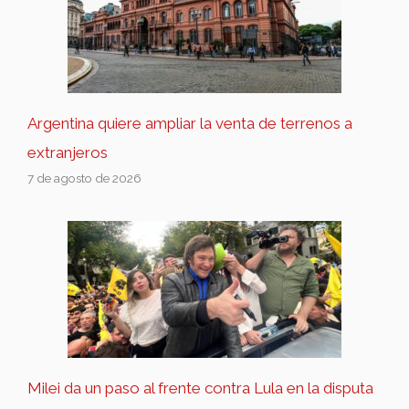
Argentina quiere ampliar la venta de terrenos a
extranjeros
7 de agosto de 2026
Milei da un paso al frente contra Lula en la disputa