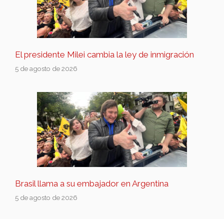
El presidente Milei cambia la ley de inmigración
5 de agosto de 2026
Brasil llama a su embajador en Argentina
5 de agosto de 2026