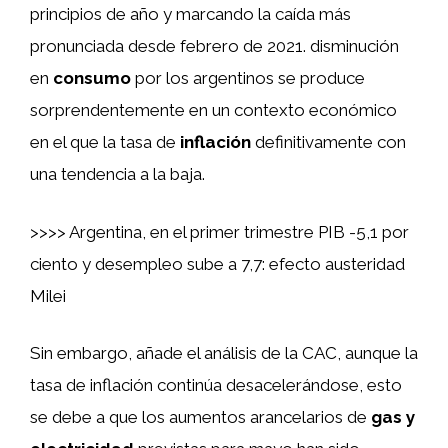
principios de año y marcando la caída más
pronunciada desde febrero de 2021. disminución
en
consumo
por los argentinos se produce
sorprendentemente en un contexto económico
en el que la tasa de
inflación
definitivamente con
una tendencia a la baja.
>>>> Argentina, en el primer trimestre PIB -5,1 por
ciento y desempleo sube a 7,7: efecto austeridad
Milei
Sin embargo, añade el análisis de la CAC, aunque la
tasa de inflación continúa desacelerándose, esto
se debe a que los aumentos arancelarios de
gas y