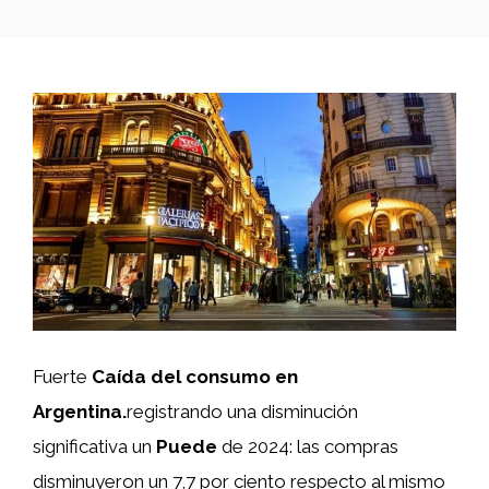
Fuerte
Caída del consumo en
Argentina.
registrando una disminución
significativa un
Puede
de 2024: las compras
disminuyeron un 7,7 por ciento respecto al mismo