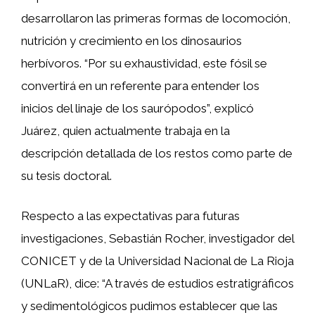
desarrollaron las primeras formas de locomoción,
nutrición y crecimiento en los dinosaurios
herbívoros. “Por su exhaustividad, este fósil se
convertirá en un referente para entender los
inicios del linaje de los saurópodos”, explicó
Juárez, quien actualmente trabaja en la
descripción detallada de los restos como parte de
su tesis doctoral.
Respecto a las expectativas para futuras
investigaciones, Sebastián Rocher, investigador del
CONICET y de la Universidad Nacional de La Rioja
(UNLaR), dice: “A través de estudios estratigráficos
y sedimentológicos pudimos establecer que las