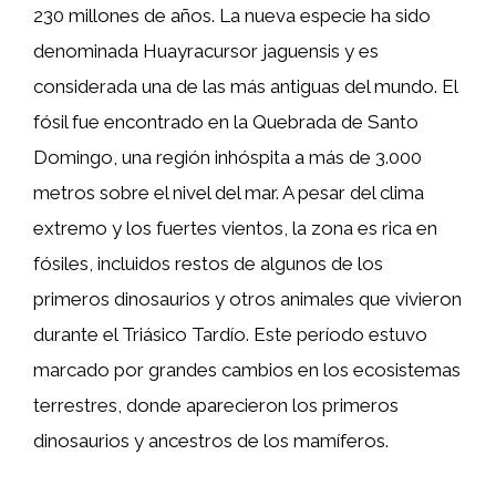
230 millones de años. La nueva especie ha sido
denominada Huayracursor jaguensis y es
considerada una de las más antiguas del mundo. El
fósil fue encontrado en la Quebrada de Santo
Domingo, una región inhóspita a más de 3.000
metros sobre el nivel del mar. A pesar del clima
extremo y los fuertes vientos, la zona es rica en
fósiles, incluidos restos de algunos de los
primeros dinosaurios y otros animales que vivieron
durante el Triásico Tardío. Este período estuvo
marcado por grandes cambios en los ecosistemas
terrestres, donde aparecieron los primeros
dinosaurios y ancestros de los mamíferos.