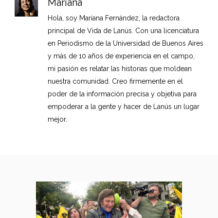
Mariana
Hola, soy Mariana Fernández, la redactora
principal de Vida de Lanús. Con una licenciatura
en Periodismo de la Universidad de Buenos Aires
y más de 10 años de experiencia en el campo,
mi pasión es relatar las historias que moldean
nuestra comunidad. Creo firmemente en el
poder de la información precisa y objetiva para
empoderar a la gente y hacer de Lanús un lugar
mejor.