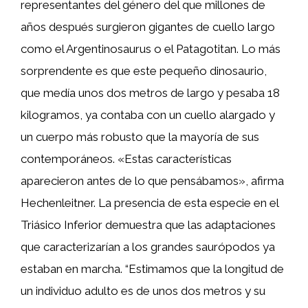
representantes del género del que millones de
años después surgieron gigantes de cuello largo
como el Argentinosaurus o el Patagotitan. Lo más
sorprendente es que este pequeño dinosaurio,
que medía unos dos metros de largo y pesaba 18
kilogramos, ya contaba con un cuello alargado y
un cuerpo más robusto que la mayoría de sus
contemporáneos. «Estas características
aparecieron antes de lo que pensábamos», afirma
Hechenleitner. La presencia de esta especie en el
Triásico Inferior demuestra que las adaptaciones
que caracterizarían a los grandes saurópodos ya
estaban en marcha. “Estimamos que la longitud de
un individuo adulto es de unos dos metros y su