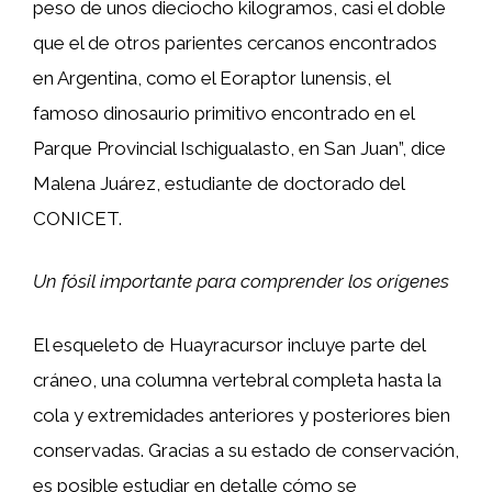
peso de unos dieciocho kilogramos, casi el doble
que el de otros parientes cercanos encontrados
en Argentina, como el Eoraptor lunensis, el
famoso dinosaurio primitivo encontrado en el
Parque Provincial Ischigualasto, en San Juan”, dice
Malena Juárez, estudiante de doctorado del
CONICET.
Un fósil importante para comprender los orígenes
El esqueleto de Huayracursor incluye parte del
cráneo, una columna vertebral completa hasta la
cola y extremidades anteriores y posteriores bien
conservadas. Gracias a su estado de conservación,
es posible estudiar en detalle cómo se