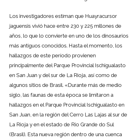
Los investigadores estiman que Huayracursor
jaguensis vivió hace entre 230 y 225 millones de
años, lo que lo convierte en uno de los dinosaurios
más antiguos conocidos. Hasta el momento, los
hallazgos de este período provienen
principalmente del Parque Provincial Ischigualasto
en San Juan y del sur de La Rioja, así como de
algunos sitios de Brasil. «Durante más de medio
siglo, las faunas de esta época se limitaron a
hallazgos en el Parque Provincial Ischigualasto en
San Juan, en la región del Cerro Las Lajas al sur de
La Rioja y en el estado de Rio Grande do Sul
(Brasil). Esta nueva región dentro de una cuenca