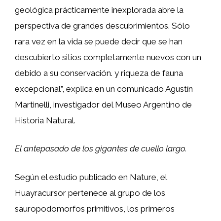
geológica prácticamente inexplorada abre la
perspectiva de grandes descubrimientos. Sólo
rara vez en la vida se puede decir que se han
descubierto sitios completamente nuevos con un
debido a su conservación. y riqueza de fauna
excepcional”, explica en un comunicado Agustín
Martinelli, investigador del Museo Argentino de
Historia Natural.
El antepasado de los gigantes de cuello largo.
Según el estudio publicado en Nature, el
Huayracursor pertenece al grupo de los
sauropodomorfos primitivos, los primeros