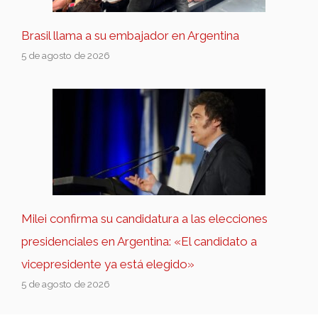
Brasil llama a su embajador en Argentina
5 de agosto de 2026
Milei confirma su candidatura a las elecciones
presidenciales en Argentina: «El candidato a
vicepresidente ya está elegido»
5 de agosto de 2026