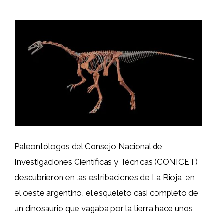
Paleontólogos del Consejo Nacional de
Investigaciones Científicas y Técnicas (CONICET)
descubrieron en las estribaciones de La Rioja, en
el oeste argentino, el esqueleto casi completo de
un dinosaurio que vagaba por la tierra hace unos