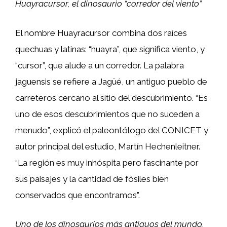
Huayracursor, el dinosaurio “corredor del viento”
El nombre Huayracursor combina dos raíces
quechuas y latinas: “huayra”, que significa viento, y
“cursor”, que alude a un corredor. La palabra
jaguensis se refiere a Jagüé, un antiguo pueblo de
carreteros cercano al sitio del descubrimiento. “Es
uno de esos descubrimientos que no suceden a
menudo”, explicó el paleontólogo del CONICET y
autor principal del estudio, Martín Hechenleitner.
“La región es muy inhóspita pero fascinante por
sus paisajes y la cantidad de fósiles bien
conservados que encontramos”.
Uno de los dinosaurios más antiguos del mundo.