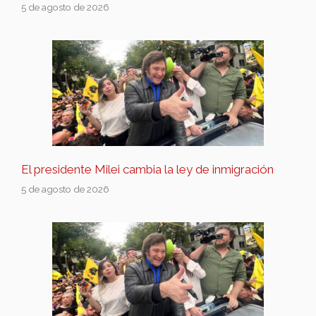
5 de agosto de 2026
El presidente Milei cambia la ley de inmigración
5 de agosto de 2026