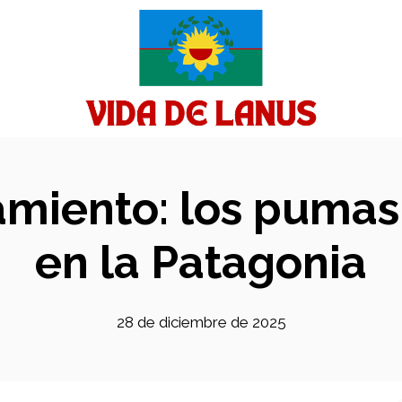
miento: los pumas 
en la Patagonia
28 de diciembre de 2025