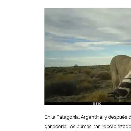
En la Patagonia, Argentina, y después
ganadería, los pumas han recolonizado