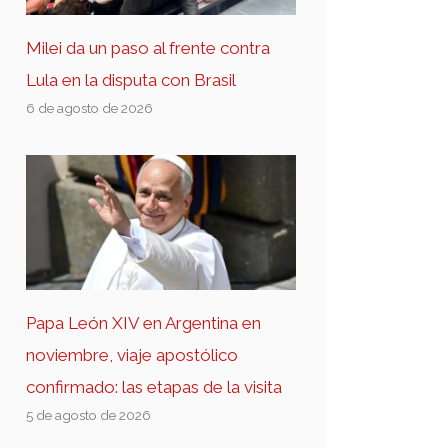
Milei da un paso al frente contra
Lula en la disputa con Brasil
6 de agosto de 2026
Papa León XIV en Argentina en
noviembre, viaje apostólico
confirmado: las etapas de la visita
5 de agosto de 2026