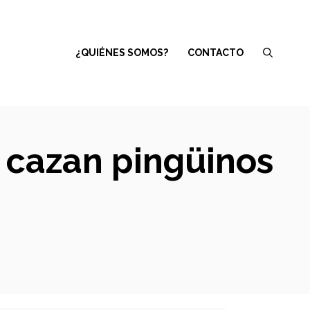
¿QUIÉNES SOMOS?
CONTACTO
cazan pingüinos