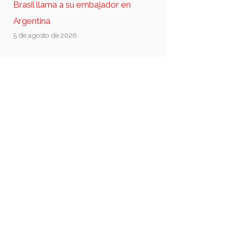
Brasil llama a su embajador en
Argentina
5 de agosto de 2026