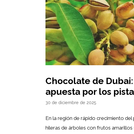
Chocolate de Dubai:
apuesta por los pist
30 de diciembre de 2025
En la región de rápido crecimiento del 
hileras de árboles con frutos amarillo