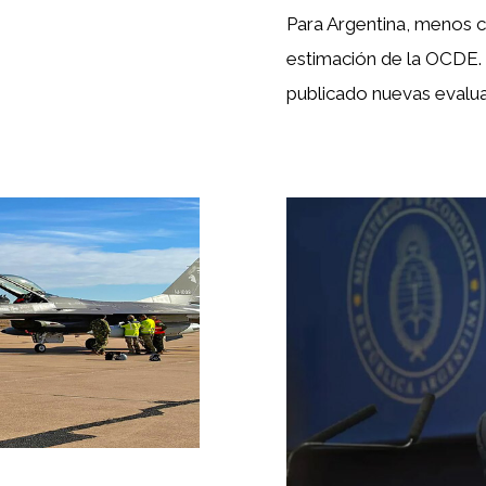
Para Argentina, menos c
estimación de la OCDE. 
publicado nuevas evalu