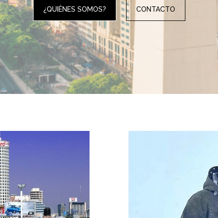
¿QUIÉNES SOMOS?
CONTACTO