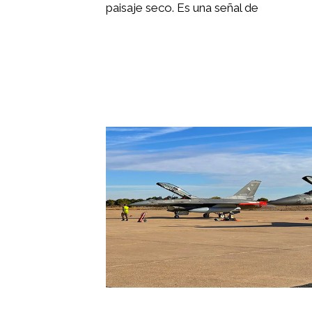
paisaje seco. Es una señal de