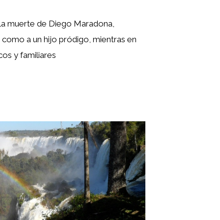
la muerte de Diego Maradona,
a como a un hijo pródigo, mientras en
cos y familiares