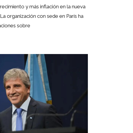
recimiento y más inflación en la nueva
La organización con sede en París ha
aciones sobre