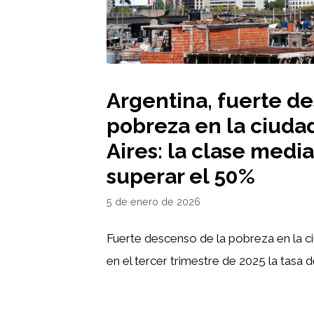
Argentina, fuerte d
pobreza en la ciuda
Aires: la clase medi
superar el 50%
5 de enero de 2026
Fuerte descenso de la pobreza en la c
en el tercer trimestre de 2025 la tasa 