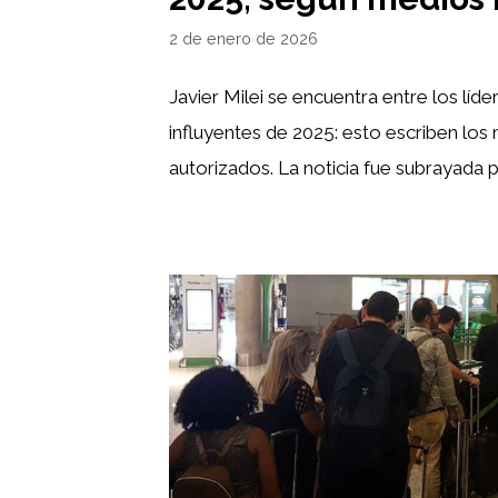
2 de enero de 2026
Javier Milei se encuentra entre los líd
influyentes de 2025: esto escriben los
autorizados. La noticia fue subrayada p