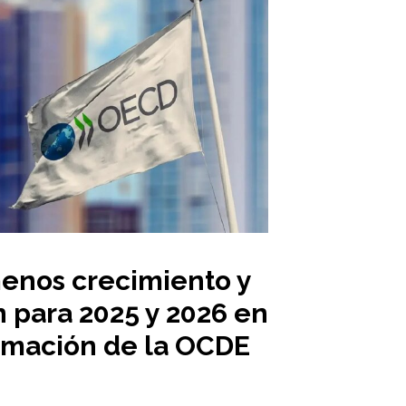
menos crecimiento y
n para 2025 y 2026 en
imación de la OCDE