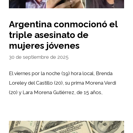
Argentina conmocionó el
triple asesinato de
mujeres jóvenes
30 de septiembre de 2025
El viernes por la noche (19) hora local, Brenda
Loreley del Castillo (20), su prima Morena Verdi
(20) y Lara Morena Gutiérrez, de 15 años,