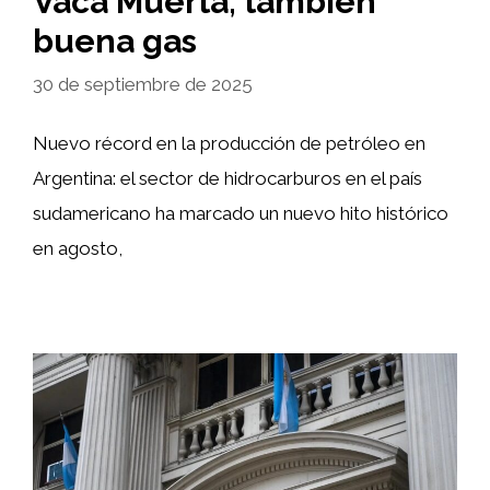
Vaca Muerta, también
buena gas
30 de septiembre de 2025
Nuevo récord en la producción de petróleo en
Argentina: el sector de hidrocarburos en el país
sudamericano ha marcado un nuevo hito histórico
en agosto,