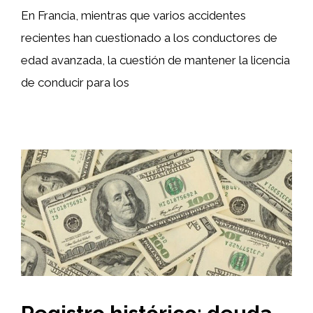
En Francia, mientras que varios accidentes
recientes han cuestionado a los conductores de
edad avanzada, la cuestión de mantener la licencia
de conducir para los