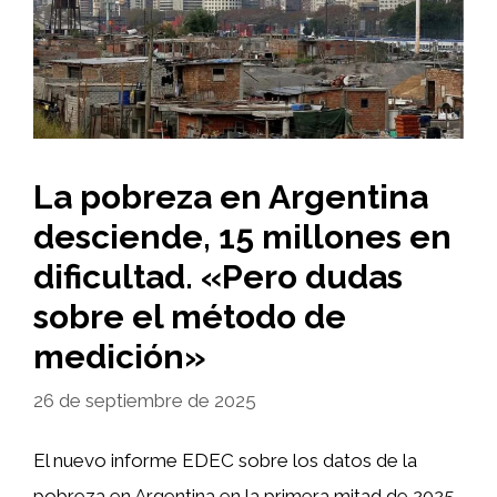
La pobreza en Argentina
desciende, 15 millones en
dificultad. «Pero dudas
sobre el método de
medición»
26 de septiembre de 2025
El nuevo informe EDEC sobre los datos de la
pobreza en Argentina en la primera mitad de 2025