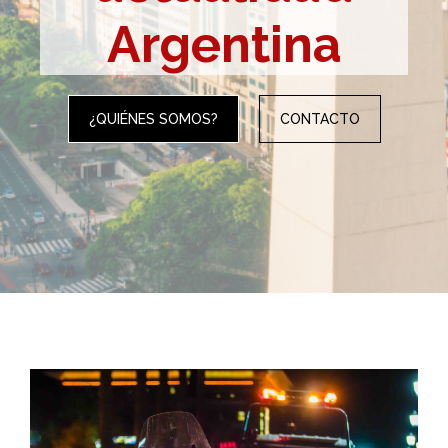
Argentina
¿QUIÉNES SOMOS?
CONTACTO