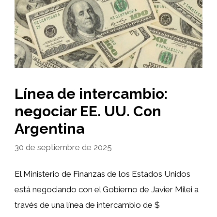
Línea de intercambio:
negociar EE. UU. Con
Argentina
30 de septiembre de 2025
El Ministerio de Finanzas de los Estados Unidos
está negociando con el Gobierno de Javier Milei a
través de una línea de intercambio de $