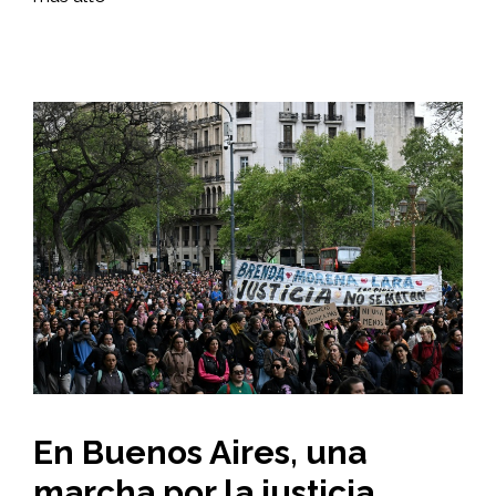
En Buenos Aires, una
marcha por la justicia