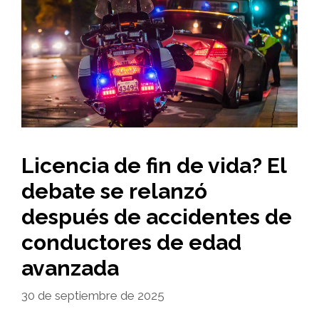
Licencia de fin de vida? El
debate se relanzó
después de accidentes de
conductores de edad
avanzada
30 de septiembre de 2025