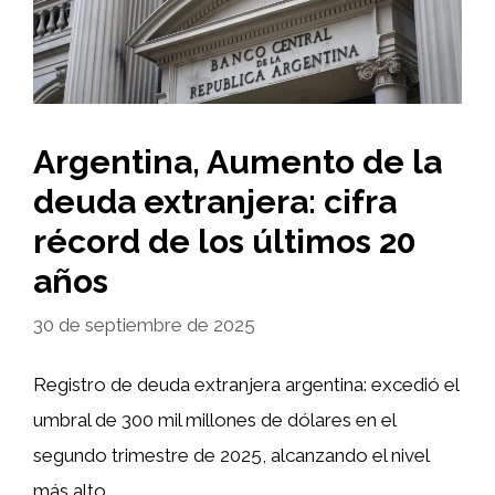
Argentina, Aumento de la
deuda extranjera: cifra
récord de los últimos 20
años
30 de septiembre de 2025
Registro de deuda extranjera argentina: excedió el
umbral de 300 mil millones de dólares en el
segundo trimestre de 2025, alcanzando el nivel
más alto