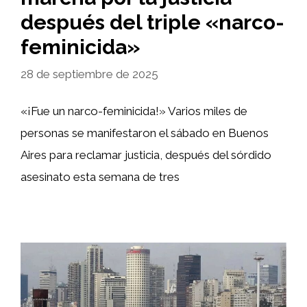
después del triple «narco-
feminicida»
28 de septiembre de 2025
«¡Fue un narco-feminicida!» Varios miles de
personas se manifestaron el sábado en Buenos
Aires para reclamar justicia, después del sórdido
asesinato esta semana de tres