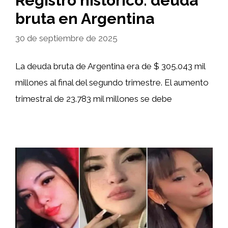
Registro histórico: deuda
bruta en Argentina
30 de septiembre de 2025
La deuda bruta de Argentina era de $ 305.043 mil
millones al final del segundo trimestre. El aumento
trimestral de 23.783 mil millones se debe