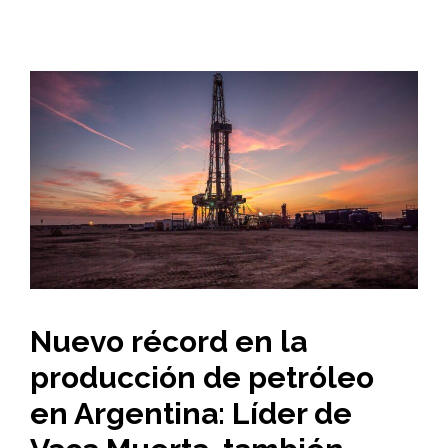
Nuevo récord en la
producción de petróleo
en Argentina: Líder de