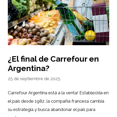
¿El final de Carrefour en
Argentina?
25 de septiembre de 2025
Carrefour Argentina está a la venta! Establecida en
el país desde 1982, la compañía francesa cambia
su estrategia y busca abandonar el país para