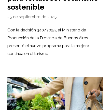
sostenible
25 de septiembre de 2025
Con la decisión 340/2025, el Ministerio de
Producción de la Provincia de Buenos Aires
presentó el nuevo programa para la mejora
continua en el turismo