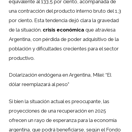
equivalente al 133,5 por ciento, acompañada de
una contracción del producto interno bruto del 1,3
por ciento. Esta tendencia dejó clara la gravedad
de la situación.
crisis económica
que atraviesa
Argentina, con pérdida de poder adquisitivo de la
población y dificultades crecientes para el sector
productivo.
Dolarización endógena en Argentina, Milei: “El
dólar reemplazará al peso”
Si bien la situación actual es preocupante, las
proyecciones de una recuperación en 2025
ofrecen un rayo de esperanza para la economía
argentina, que podrá beneficiarse, según el Fondo