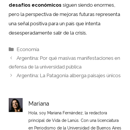
desafíos económicos
siguen siendo enormes,
pero la perspectiva de mejoras futuras representa
una señal positiva para un país que intenta
desesperadamente salir de la crisis.
Categorías
Economía
Argentina: Por qué masivas manifestaciones en
defensa de la universidad pública
Argentina: La Patagonia alberga paisajes únicos
Mariana
Hola, soy Mariana Fernández, la redactora
principal de Vida de Lanús. Con una licenciatura
en Periodismo de la Universidad de Buenos Aires