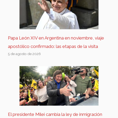
Papa León XIV en Argentina en noviembre, viaje
apostólico confirmado: las etapas de la visita
5 de agosto de 2026
El presidente Milei cambia la ley de inmigración