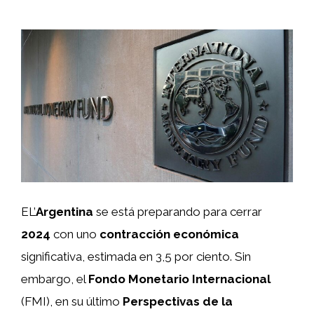
EL’
Argentina
se está preparando para cerrar
2024
con uno
contracción económica
significativa, estimada en 3,5 por ciento. Sin
embargo, el
Fondo Monetario Internacional
(FMI), en su último
Perspectivas de la