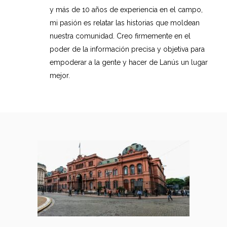
y más de 10 años de experiencia en el campo,
mi pasión es relatar las historias que moldean
nuestra comunidad. Creo firmemente en el
poder de la información precisa y objetiva para
empoderar a la gente y hacer de Lanús un lugar
mejor.