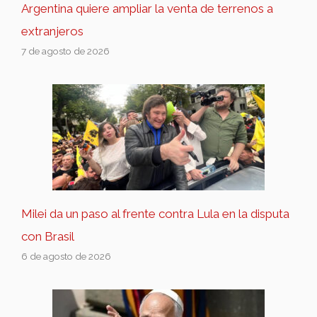
Argentina quiere ampliar la venta de terrenos a
extranjeros
7 de agosto de 2026
Milei da un paso al frente contra Lula en la disputa
con Brasil
6 de agosto de 2026