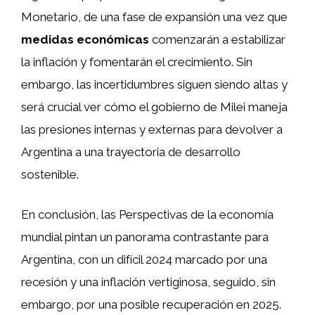
Monetario, de una fase de expansión una vez que
medidas económicas
comenzarán a estabilizar
la inflación y fomentarán el crecimiento. Sin
embargo, las incertidumbres siguen siendo altas y
será crucial ver cómo el gobierno de Milei maneja
las presiones internas y externas para devolver a
Argentina a una trayectoria de desarrollo
sostenible.
En conclusión, las Perspectivas de la economía
mundial pintan un panorama contrastante para
Argentina, con un difícil 2024 marcado por una
recesión y una inflación vertiginosa, seguido, sin
embargo, por una posible recuperación en 2025.