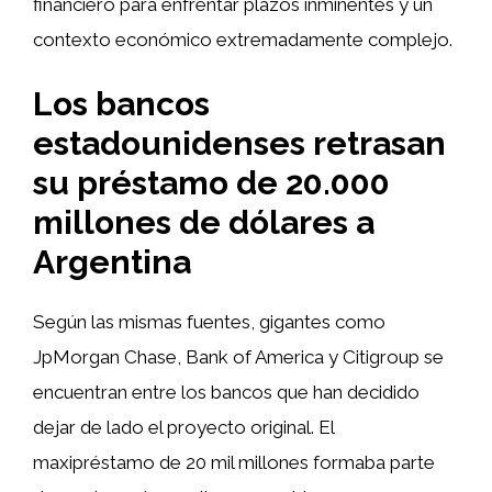
financiero para enfrentar plazos inminentes y un
contexto económico extremadamente complejo.
Los bancos
estadounidenses retrasan
su préstamo de 20.000
millones de dólares a
Argentina
Según las mismas fuentes, gigantes como
JpMorgan Chase, Bank of America y Citigroup se
encuentran entre los bancos que han decidido
dejar de lado el proyecto original. El
maxipréstamo de 20 mil millones formaba parte