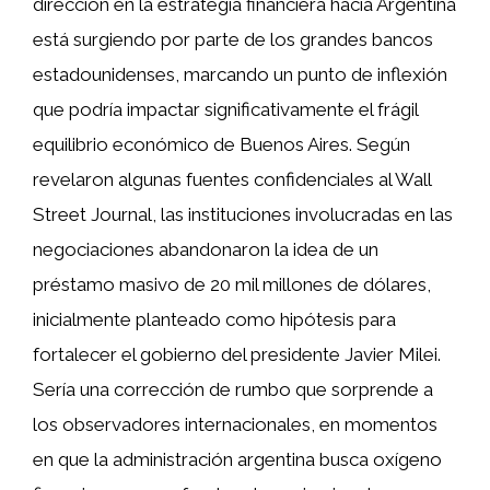
dirección en la estrategia financiera hacia Argentina
está surgiendo por parte de los grandes bancos
estadounidenses, marcando un punto de inflexión
que podría impactar significativamente el frágil
equilibrio económico de Buenos Aires. Según
revelaron algunas fuentes confidenciales al Wall
Street Journal, las instituciones involucradas en las
negociaciones abandonaron la idea de un
préstamo masivo de 20 mil millones de dólares,
inicialmente planteado como hipótesis para
fortalecer el gobierno del presidente Javier Milei.
Sería una corrección de rumbo que sorprende a
los observadores internacionales, en momentos
en que la administración argentina busca oxígeno