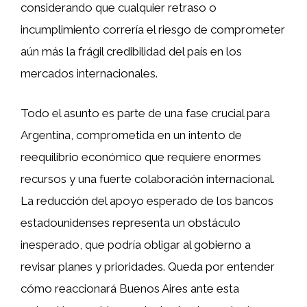
considerando que cualquier retraso o
incumplimiento correría el riesgo de comprometer
aún más la frágil credibilidad del país en los
mercados internacionales.
Todo el asunto es parte de una fase crucial para
Argentina, comprometida en un intento de
reequilibrio económico que requiere enormes
recursos y una fuerte colaboración internacional.
La reducción del apoyo esperado de los bancos
estadounidenses representa un obstáculo
inesperado, que podría obligar al gobierno a
revisar planes y prioridades. Queda por entender
cómo reaccionará Buenos Aires ante esta