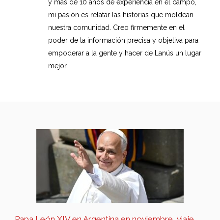
y más de 10 años de experiencia en el campo,
mi pasión es relatar las historias que moldean
nuestra comunidad. Creo firmemente en el
poder de la información precisa y objetiva para
empoderar a la gente y hacer de Lanús un lugar
mejor.
Papa León XIV en Argentina en noviembre, viaje