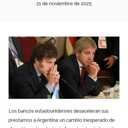
21 de noviembre de 2025
Los bancos estadounidenses desaceleran sus
préstamos a Argentina: un cambio inesperado de