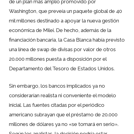
de un plan más amplio promovido por
Washington, que preveía un paquete global de 40
mil millones destinado a apoyar la nueva gestión
económica de Milei. De hecho, además de la
financiación bancaria, la Casa Blanca había previsto
una línea de swap de divisas por valor de otros
20.000 millones puesta a disposición por el
Departamento del Tesoro de Estados Unidos.
Sin embargo, los bancos implicados ya no
considerarían realista ni conveniente el modelo
inicial. Las fuentes citadas por el periódico
americano subrayan que el préstamo de 20.000
millones de dólares ya no «se tomará en serio».
Según los analistas, la decisión podría estar