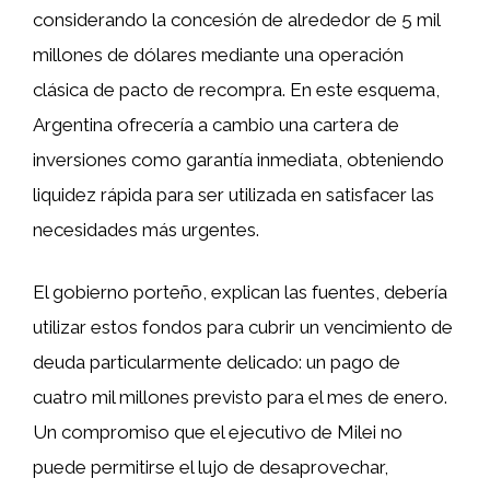
considerando la concesión de alrededor de 5 mil
millones de dólares mediante una operación
clásica de pacto de recompra. En este esquema,
Argentina ofrecería a cambio una cartera de
inversiones como garantía inmediata, obteniendo
liquidez rápida para ser utilizada en satisfacer las
necesidades más urgentes.
El gobierno porteño, explican las fuentes, debería
utilizar estos fondos para cubrir un vencimiento de
deuda particularmente delicado: un pago de
cuatro mil millones previsto para el mes de enero.
Un compromiso que el ejecutivo de Milei no
puede permitirse el lujo de desaprovechar,