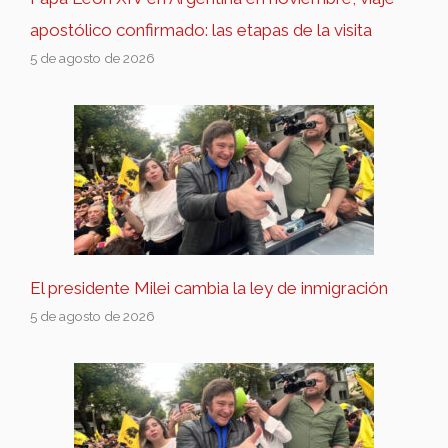
apostólico confirmado: las etapas de la visita
5 de agosto de 2026
El presidente Milei cambia la ley de inmigración
5 de agosto de 2026