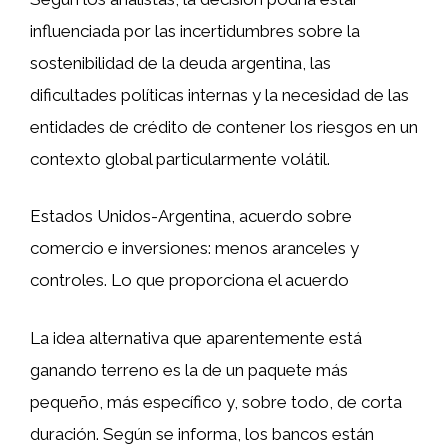
influenciada por las incertidumbres sobre la
sostenibilidad de la deuda argentina, las
dificultades políticas internas y la necesidad de las
entidades de crédito de contener los riesgos en un
contexto global particularmente volátil.
Estados Unidos-Argentina, acuerdo sobre
comercio e inversiones: menos aranceles y
controles. Lo que proporciona el acuerdo
La idea alternativa que aparentemente está
ganando terreno es la de un paquete más
pequeño, más específico y, sobre todo, de corta
duración. Según se informa, los bancos están