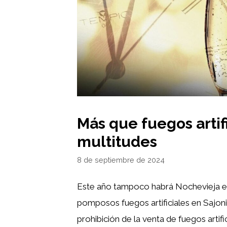
Más que fuegos artifi
multitudes
8 de septiembre de 2024
Este año tampoco habrá Nochevieja e
pomposos fuegos artificiales en Sajon
prohibición de la venta de fuegos artific