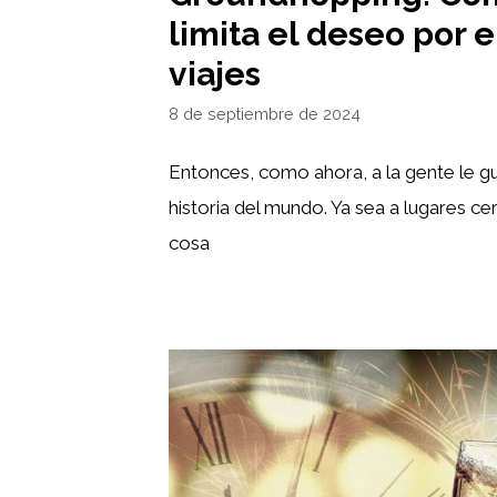
limita el deseo por el
viajes
8 de septiembre de 2024
Entonces, como ahora, a la gente le gus
historia del mundo. Ya sea a lugares ce
cosa