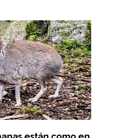
nanas están como en