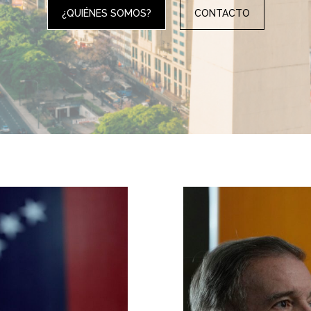
¿QUIÉNES SOMOS?
CONTACTO