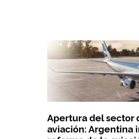
Apertura del sector 
aviación: Argentina 