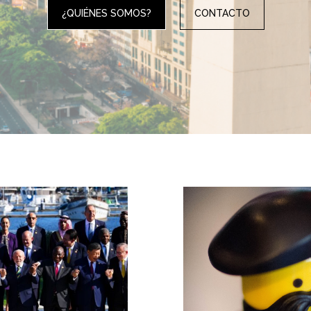
¿QUIÉNES SOMOS?
CONTACTO