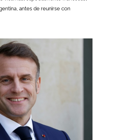
rgentina, antes de reunirse con