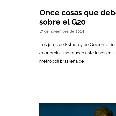
Once cosas que deb
sobre el G20
17 de noviembre de 2024
Los jefes de Estado y de Gobierno de l
económicas se reúnen este lunes en su
metrópoli brasileña de