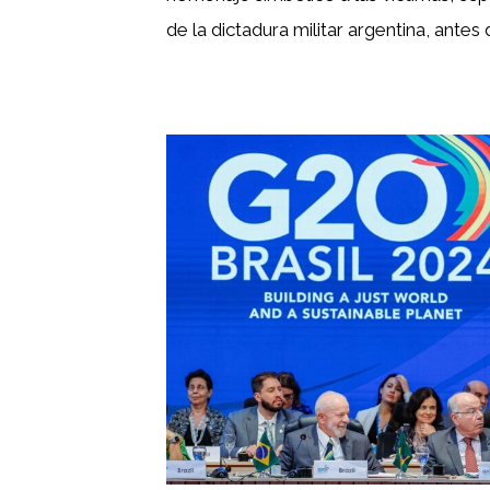
de la dictadura militar argentina, antes