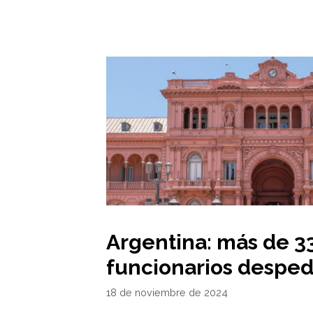
Argentina: más de 3
funcionarios desped
18 de noviembre de 2024