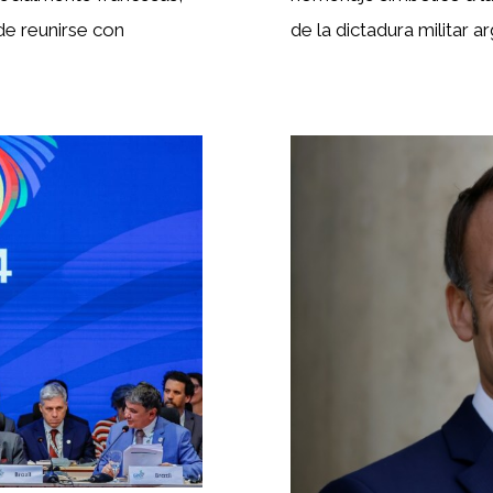
 de reunirse con
de la dictadura militar a