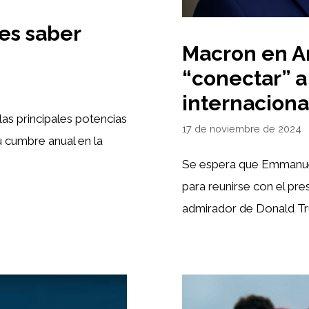
es saber
Macron en A
“conectar” a
internaciona
as principales potencias
17 de noviembre de 2024
 cumbre anual en la
Se espera que Emmanuel
para reunirse con el pres
admirador de Donald Tr